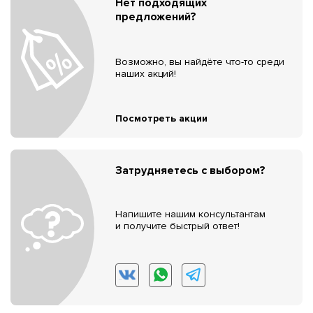
Нет подходящих
предложений?
Возможно, вы найдёте что-то среди
наших акций!
Посмотреть акции
Затрудняетесь с выбором?
Напишите нашим консультантам
и получите быстрый ответ!