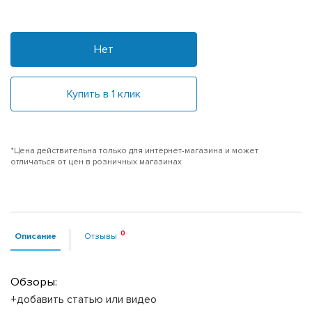
Нет
Купить в 1 клик
*Цена действительна только для интернет-магазина и может
отличаться от цен в розничных магазинах
Описание
Отзывы
Обзоры:
+добавить статью или видео