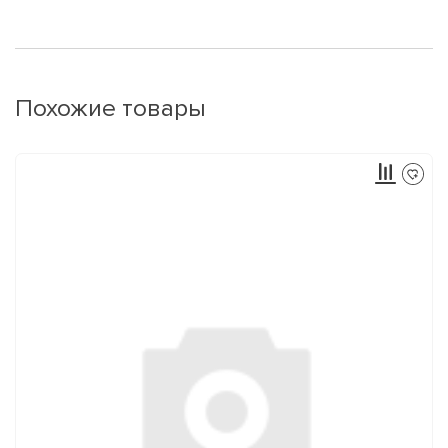
Похожие товары