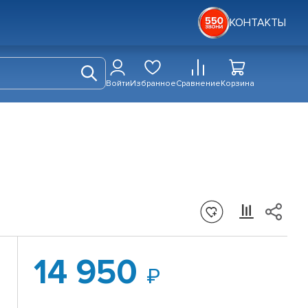
КОНТАКТЫ
Войти
Избранное
Сравнение
Корзина
14 950