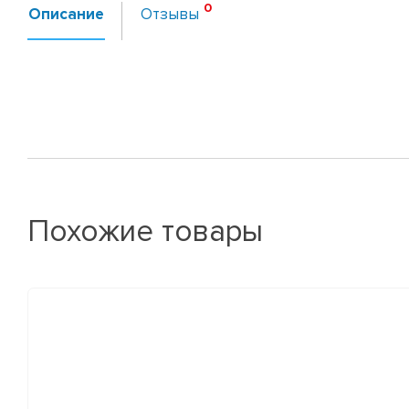
Описание
Отзывы
Похожие товары