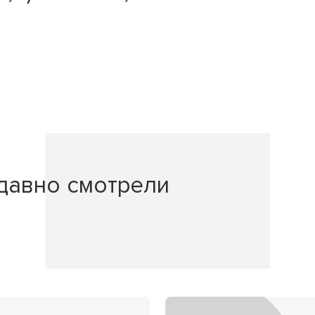
давно смотрели