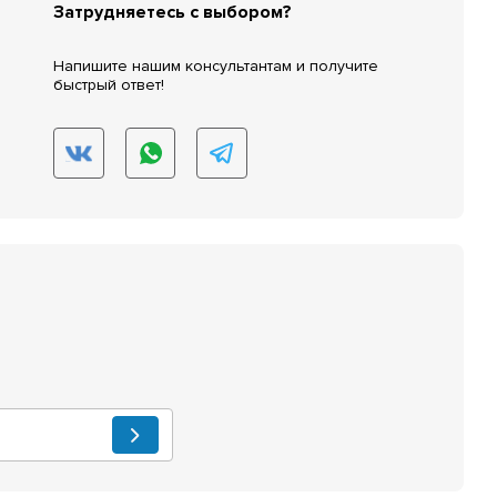
Затрудняетесь с выбором?
Напишите нашим консультантам и получите
быстрый ответ!