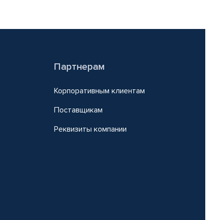
Партнерам
Корпоративным клиентам
Поставщикам
Реквизиты компании