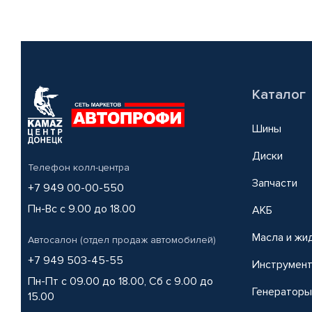
Каталог
Шины
Диски
Телефон колл-центра
Запчасти
+7 949 00-00-550
Пн-Вс с 9.00 до 18.00
АКБ
Масла и жи
Автосалон (отдел продаж автомобилей)
+7 949 503-45-55
Инструмен
Пн-Пт с 09.00 до 18.00, Сб с 9.00 до
Генераторы
15.00