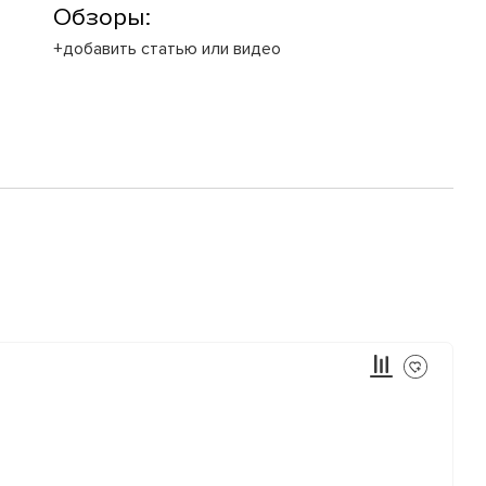
Обзоры:
+добавить статью или видео