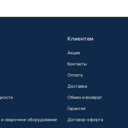
Клиентам
Акции
Контакты
Оплата
Доставка
дкости
Обмен и возврат
т
Гарантия
 и сварочное оборудование
Договор-оферта