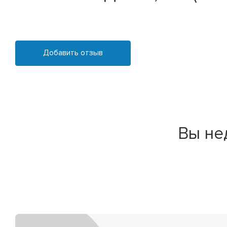
Добавить отзыв
Вы не