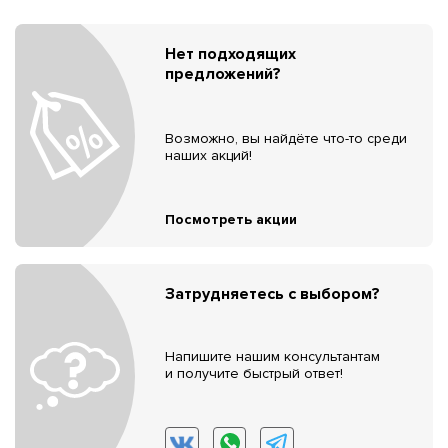
Нет подходящих
предложений?
Возможно, вы найдёте что-то среди
наших акций!
Посмотреть акции
Затрудняетесь с выбором?
Напишите нашим консультантам
и получите быстрый ответ!