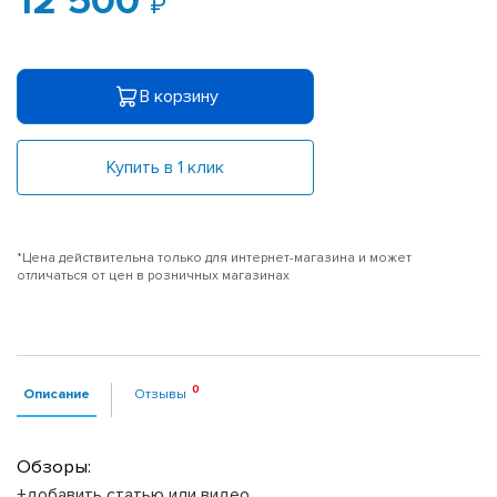
12 500
В корзину
Купить в 1 клик
*Цена действительна только для интернет-магазина и может
отличаться от цен в розничных магазинах
Описание
Отзывы
Обзоры:
+добавить статью или видео