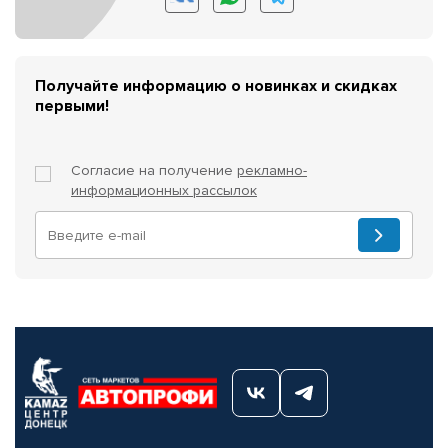
Получайте информацию о новинках и скидках
первыми!
Согласие на получение
рекламно-
информационных рассылок