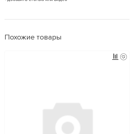
Похожие товары