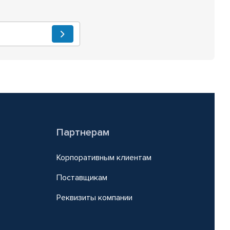
Партнерам
Корпоративным клиентам
Поставщикам
Реквизиты компании