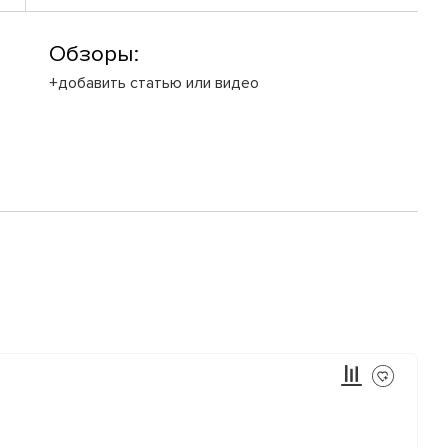
Обзоры:
+добавить статью или видео