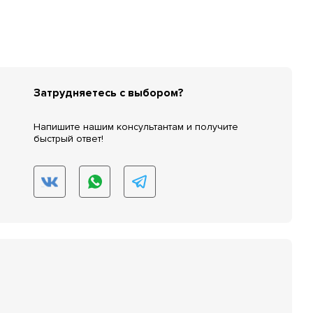
Затрудняетесь с выбором?
Напишите нашим консультантам и получите
быстрый ответ!