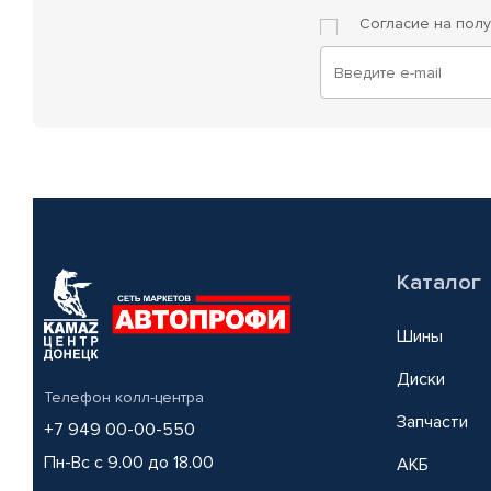
Согласие на пол
Каталог
Шины
Диски
Телефон колл-центра
Запчасти
+7 949 00-00-550
Пн-Вс с 9.00 до 18.00
АКБ