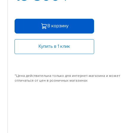
В корзину
Купить в 1 клик
*Цена действительна только для интернет-магазина и может
отличаться от цен в розничных магазинах