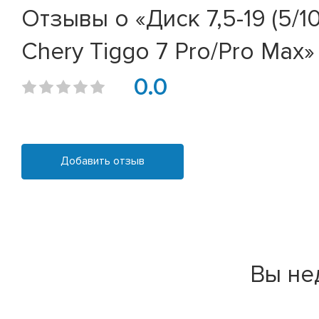
Отзывы о «Диск 7,5-19 (5/10
Chery Tiggo 7 Pro/Pro Max»
0.0
Добавить отзыв
Вы не