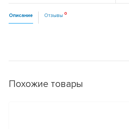
Описание
Отзывы
Похожие товары