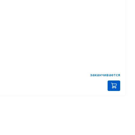
заканчивается