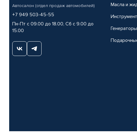
Масла и жи
Автосалон (отдел продаж автомобилей)
+7 949 503-45-55
Инструмен
Пн-Пт с 09.00 до 18.00, Сб с 9.00 до
Генераторы
15.00
Подарочны