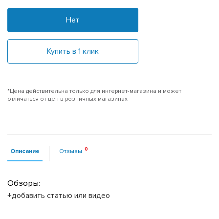
Нет
Купить в 1 клик
*Цена действительна только для интернет-магазина и может
отличаться от цен в розничных магазинах
Описание
Отзывы
Обзоры:
+добавить статью или видео