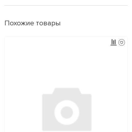
Похожие товары