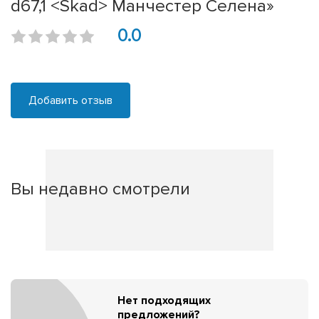
d67,1 <Skad> Манчестер Селена»
0.0
Добавить отзыв
Вы недавно смотрели
Нет подходящих
предложений?