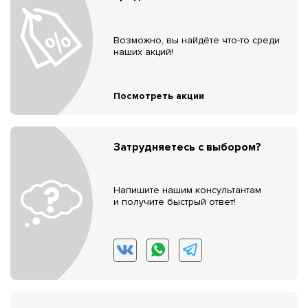
Возможно, вы найдёте что-то среди
наших акций!
Посмотреть акции
Затрудняетесь с выбором?
Напишите нашим консультантам
и получите быстрый ответ!