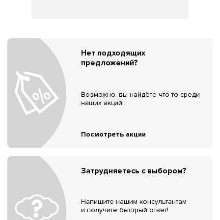
Нет подходящих
предложений?
Возможно, вы найдёте что-то среди
наших акций!
Посмотреть акции
Затрудняетесь с выбором?
Напишите нашим консультантам
и получите быстрый ответ!