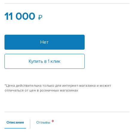
11 000
Нет
Купить в 1 клик
*Цена действительна только для интернет-магазина и может
отличаться от цен в розничных магазинах
Описание
Отзывы