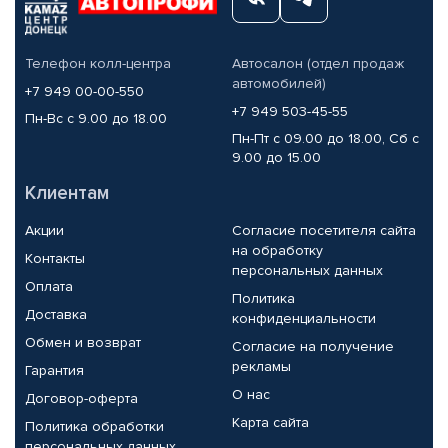
Телефон колл-центра
Автосалон (отдел продаж
автомобилей)
+7 949 00-00-550
+7 949 503-45-55
Пн-Вс с 9.00 до 18.00
Пн-Пт с 09.00 до 18.00, Сб с
9.00 до 15.00
Клиентам
Акции
Согласие посетителя сайта
на обработку
Контакты
персональных данных
Оплата
Политика
Доставка
конфиденциальности
Обмен и возврат
Согласие на получение
рекламы
Гарантия
О нас
Договор-оферта
Карта сайта
Политика обработки
персональных данных