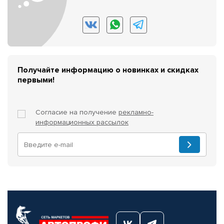
Получайте информацию о новинках и скидках
первыми!
Согласие на получение
рекламно-
информационных рассылок