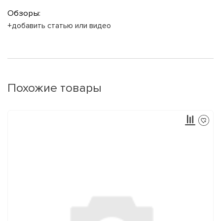
Обзоры:
+добавить статью или видео
Похожие товары