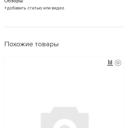
Обзоры:
+добавить статью или видео
Похожие товары