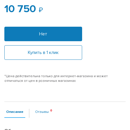
10 750
Нет
Купить в 1 клик
*Цена действительна только для интернет-магазина и может
отличаться от цен в розничных магазинах
Описание
Отзывы