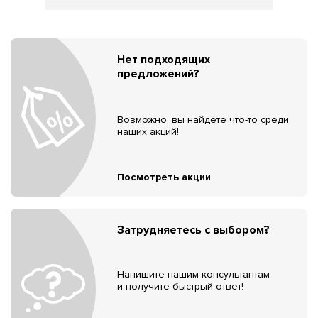
Нет подходящих
предложений?
Возможно, вы найдёте что-то среди
наших акций!
Посмотреть акции
Затрудняетесь с выбором?
Напишите нашим консультантам
и получите быстрый ответ!