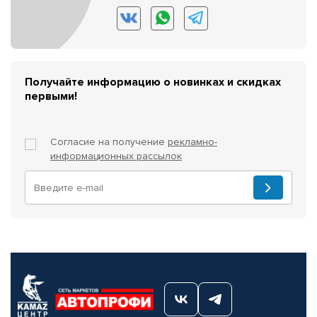
Получайте информацию о новинках и скидках
первыми!
Согласие на получение
рекламно-
информационных рассылок