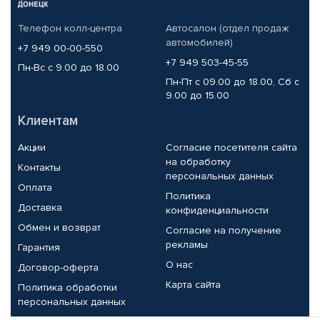
Телефон колл-центра
Автосалон (отдел продаж
автомобилей)
+7 949 00-00-550
+7 949 503-45-55
Пн-Вс с 9.00 до 18.00
Пн-Пт с 09.00 до 18.00, Сб с
9.00 до 15.00
Клиентам
Акции
Согласие посетителя сайта
на обработку
Контакты
персональных данных
Оплата
Политика
Доставка
конфиденциальности
Обмен и возврат
Согласие на получение
рекламы
Гарантия
О нас
Договор-оферта
Карта сайта
Политика обработки
персональных данных