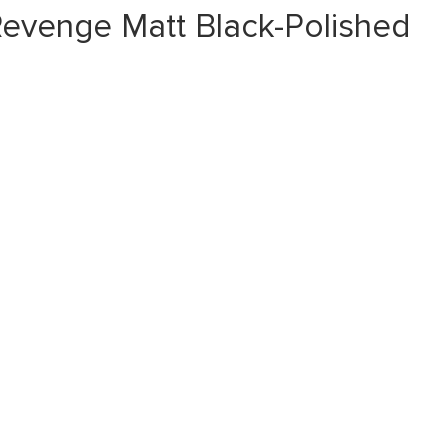
evenge Matt Black-Polished