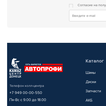
Согласие на пол
Каталог
Шины
Диски
Телефон колл-центра
Запчасти
+7 949 00-00-550
Пн-Вс с 9.00 до 18.00
АКБ