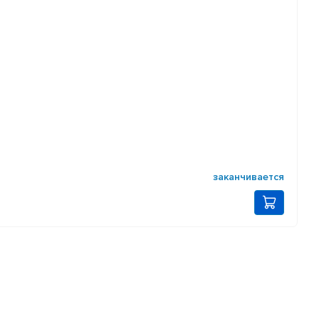
заканчивается