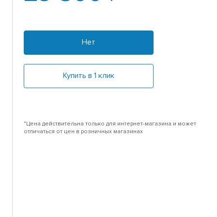
Нет
Купить в 1 клик
*Цена действительна только для интернет-магазина и может
отличаться от цен в розничных магазинах