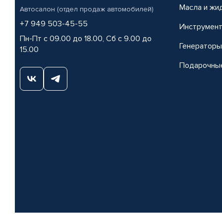
Масла и жи
Автосалон (отдел продаж автомобилей)
+7 949 503-45-55
Инструмен
Пн-Пт с 09.00 до 18.00, Сб с 9.00 до
Генераторы
15.00
Подарочны