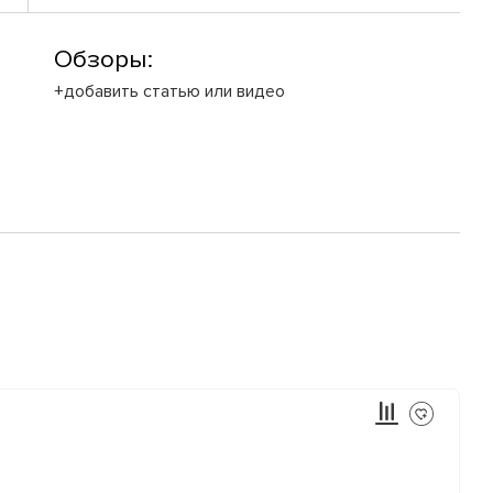
Обзоры:
+добавить статью или видео