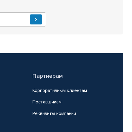
Партнерам
Корпоративным клиентам
Поставщикам
Реквизиты компании