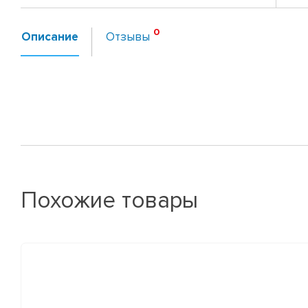
Описание
Отзывы
Похожие товары