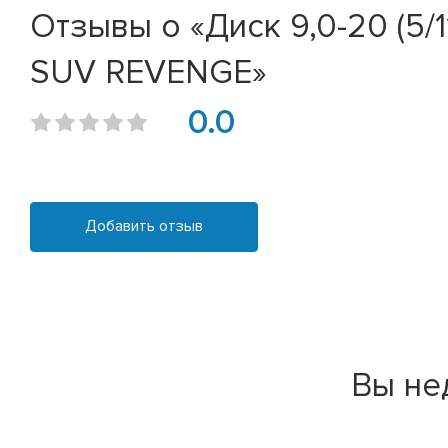
Отзывы о «Диск 9,0-20 (5/
SUV REVENGE»
0.0
Добавить отзыв
Вы не