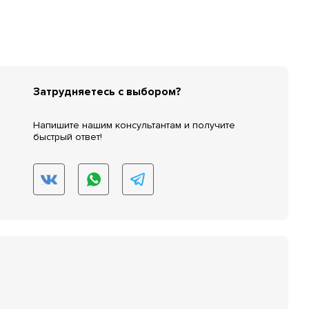
Затрудняетесь с выбором?
Напишите нашим консультантам и получите
быстрый ответ!