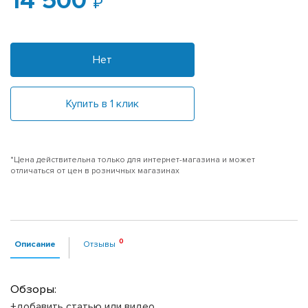
14 500
Нет
Купить в 1 клик
*Цена действительна только для интернет-магазина и может
отличаться от цен в розничных магазинах
Описание
Отзывы
Обзоры:
+добавить статью или видео