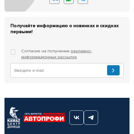
Получайте информацию о новинках и скидках
первыми!
Согласие на получение
рекламно-
информационных рассылок