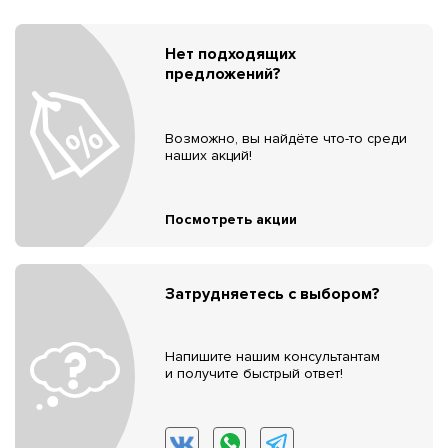
Нет подходящих
предложений?
Возможно, вы найдёте что-то среди
наших акций!
Посмотреть акции
Затрудняетесь с выбором?
Напишите нашим консультантам
и получите быстрый ответ!