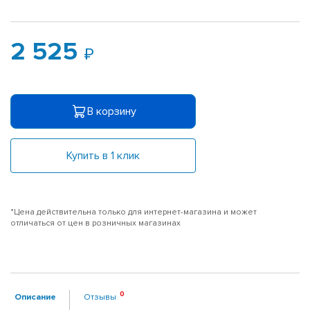
2 525
В корзину
Купить в 1 клик
*Цена действительна только для интернет-магазина и может
отличаться от цен в розничных магазинах
Описание
Отзывы