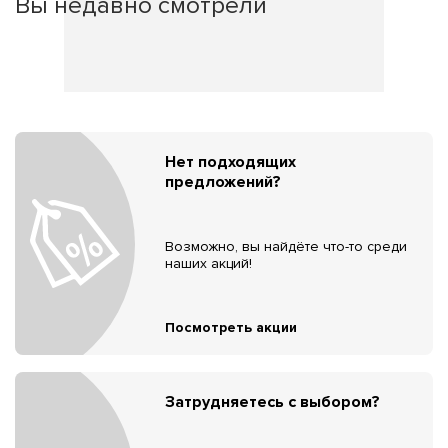
Вы недавно смотрели
Нет подходящих
предложений?
Возможно, вы найдёте что-то среди
наших акций!
Посмотреть акции
Затрудняетесь с выбором?