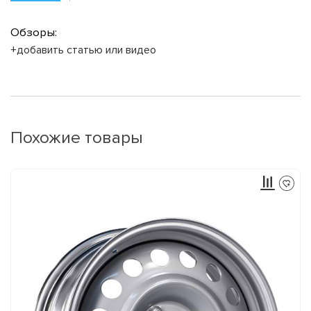
Обзоры:
+добавить статью или видео
Похожие товары