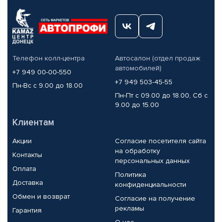
Телефон колл-центра
Автосалон (отдел продаж
автомобилей)
+7 949 00-00-550
+7 949 503-45-55
Пн-Вс с 9.00 до 18.00
Пн-Пт с 09.00 до 18.00, Сб с
9.00 до 15.00
Клиентам
Акции
Согласие посетителя сайта
на обработку
Контакты
персональных данных
Оплата
Политика
Доставка
конфиденциальности
Обмен и возврат
Согласие на получение
рекламы
Гарантия