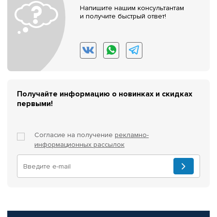
Напишите нашим консультантам
и получите быстрый ответ!
Получайте информацию о новинках и скидках
первыми!
Согласие на получение
рекламно-
информационных рассылок