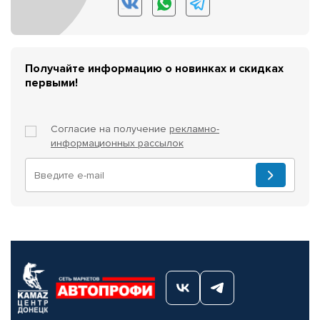
Получайте информацию о новинках и скидках
первыми!
Согласие на получение
рекламно-
информационных рассылок