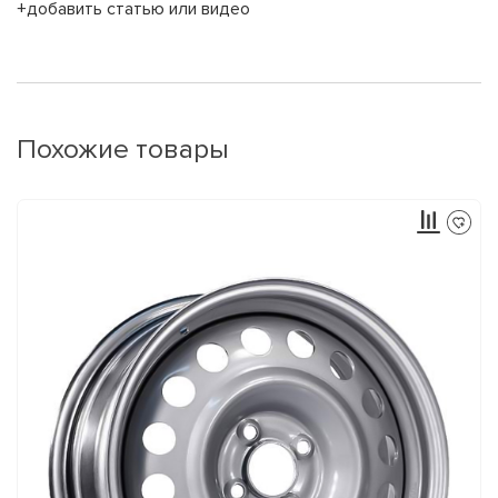
+добавить статью или видео
Похожие товары