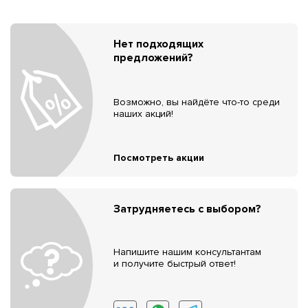
Нет подходящих
предложений?
Возможно, вы найдёте что-то среди
наших акций!
Посмотреть акции
Затрудняетесь с выбором?
Напишите нашим консультантам
и получите быстрый ответ!