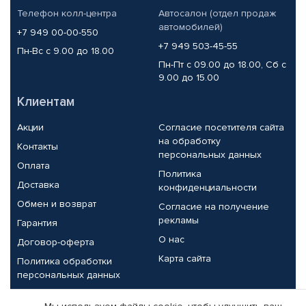
Телефон колл-центра
Автосалон (отдел продаж
автомобилей)
+7 949 00-00-550
+7 949 503-45-55
Пн-Вс с 9.00 до 18.00
Пн-Пт с 09.00 до 18.00, Сб с
9.00 до 15.00
Клиентам
Акции
Согласие посетителя сайта
на обработку
Контакты
персональных данных
Оплата
Политика
Доставка
конфиденциальности
Обмен и возврат
Согласие на получение
рекламы
Гарантия
О нас
Договор-оферта
Карта сайта
Политика обработки
персональных данных
Партнерам