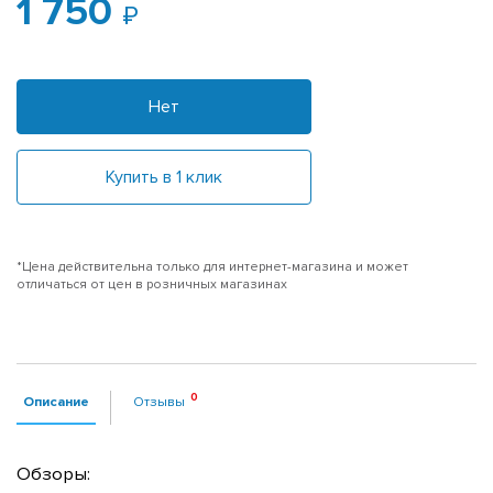
1 750
Нет
Купить в 1 клик
*Цена действительна только для интернет-магазина и может
отличаться от цен в розничных магазинах
Описание
Отзывы
Обзоры: