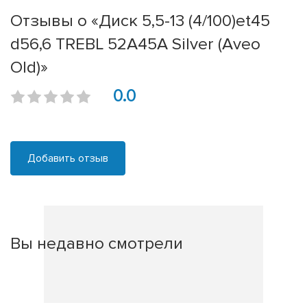
Отзывы о «Диск 5,5-13 (4/100)et45
d56,6 TREBL 52A45A Silver (Aveo
Old)»
0.0
Добавить отзыв
Вы недавно смотрели