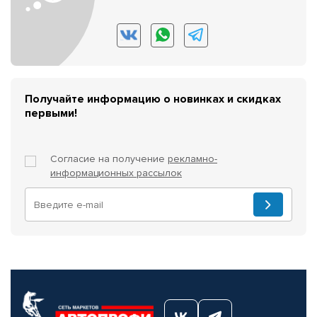
Получайте информацию о новинках и скидках
первыми!
Согласие на получение
рекламно-
информационных рассылок