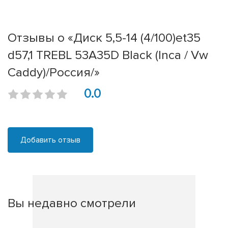
Отзывы о «Диск 5,5-14 (4/100)et35
d57,1 TREBL 53A35D Black (Inca / Vw
Caddy)/Россия/»
0.0
Добавить отзыв
Вы недавно смотрели