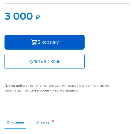
3 000
В корзину
Купить в 1 клик
*Цена действительна только для интернет-магазина и может
отличаться от цен в розничных магазинах
Описание
Отзывы