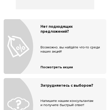
Нет подходящих
предложений?
Возможно, вы найдёте что-то среди
наших акций!
Посмотреть акции
Затрудняетесь с выбором?
Напишите нашим консультантам
и получите быстрый ответ!