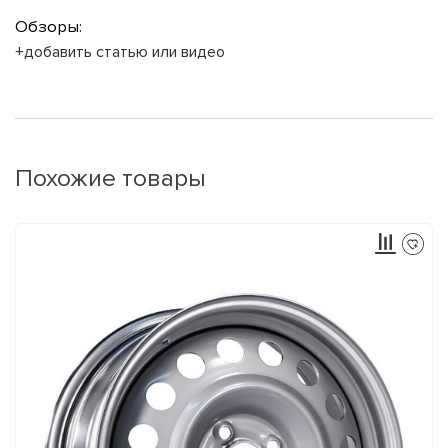
Обзоры:
+добавить статью или видео
Похожие товары