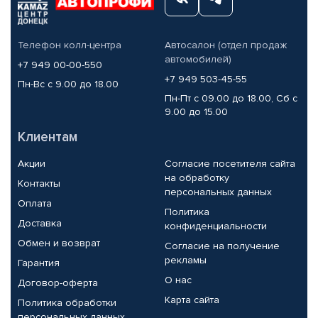
Телефон колл-центра
Автосалон (отдел продаж
автомобилей)
+7 949 00-00-550
+7 949 503-45-55
Пн-Вс с 9.00 до 18.00
Пн-Пт с 09.00 до 18.00, Сб с
9.00 до 15.00
Клиентам
Акции
Согласие посетителя сайта
на обработку
Контакты
персональных данных
Оплата
Политика
Доставка
конфиденциальности
Обмен и возврат
Согласие на получение
рекламы
Гарантия
О нас
Договор-оферта
Карта сайта
Политика обработки
персональных данных