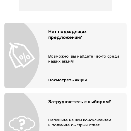
Нет подходящих
предложений?
Возможно, вы найдёте что-то среди
наших акций!
Посмотреть акции
Затрудняетесь с выбором?
Напишите нашим консультантам
и получите быстрый ответ!