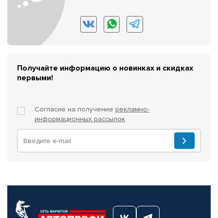
Получайте информацию о новинках и скидках
первыми!
Согласие на получение
рекламно-
информационных рассылок