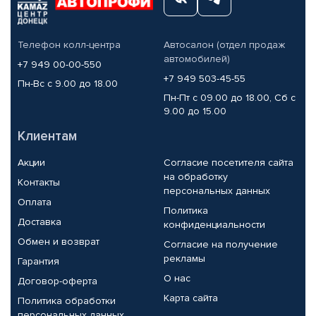
Телефон колл-центра
Автосалон (отдел продаж
автомобилей)
+7 949 00-00-550
+7 949 503-45-55
Пн-Вс с 9.00 до 18.00
Пн-Пт с 09.00 до 18.00, Сб с
9.00 до 15.00
Клиентам
Акции
Согласие посетителя сайта
на обработку
Контакты
персональных данных
Оплата
Политика
Доставка
конфиденциальности
Обмен и возврат
Согласие на получение
рекламы
Гарантия
О нас
Договор-оферта
Карта сайта
Политика обработки
персональных данных