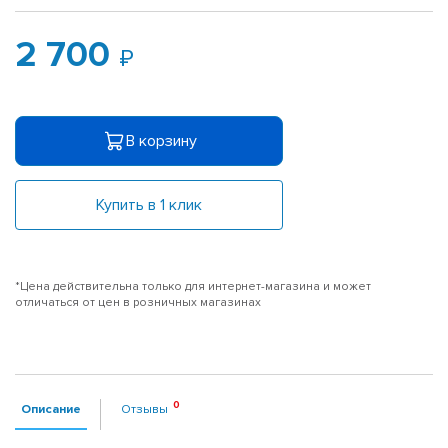
2 700
В корзину
Купить в 1 клик
*Цена действительна только для интернет-магазина и может
отличаться от цен в розничных магазинах
Описание
Отзывы