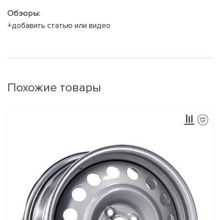
Обзоры:
+добавить статью или видео
Похожие товары