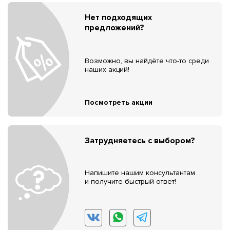
Нет подходящих
предложений?
Возможно, вы найдёте что-то среди
наших акций!
Посмотреть акции
Затрудняетесь с выбором?
Напишите нашим консультантам
и получите быстрый ответ!