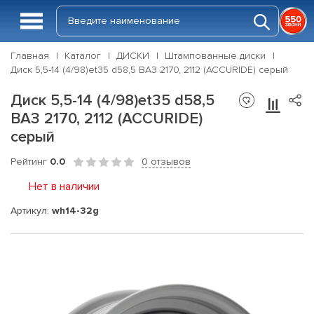
Главная
Каталог
ДИСКИ
Штампованные диски
Диск 5,5-14 (4/98)et35 d58,5 ВАЗ 2170, 2112 (ACCURIDE) серый
Диск 5,5-14 (4/98)et35 d58,5
ВАЗ 2170, 2112 (ACCURIDE)
серый
Рейтинг
0.0
0 отзывов
Нет в наличии
Артикул:
wh14-32g