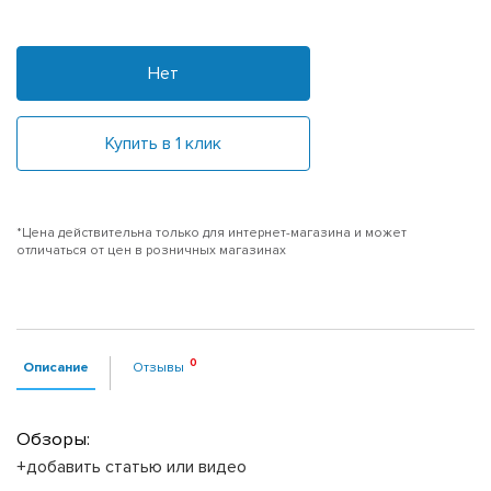
Нет
Купить в 1 клик
*Цена действительна только для интернет-магазина и может
отличаться от цен в розничных магазинах
Описание
Отзывы
Обзоры:
+добавить статью или видео