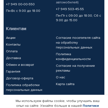
автомобилей)
+7 949 00-00-550
+7 949 503-45-55
Пн-Вс с 9.00 до 18.00
Пн-Пт с 09.00 до 18.00, Сб с
9.00 до 15.00
Клиентам
Акции
Согласие посетителя сайта
на обработку
Контакты
персональных данных
Оплата
Политика
Доставка
конфиденциальности
Обмен и возврат
Согласие на получение
рекламы
Гарантия
О нас
Договор-оферта
Карта сайта
Политика обработки
персональных данных
Партнерам
Мы используем файлы cookie, чтобы улучшить ваш
опыт на сайте. Узнайте больше в нашей
Политике