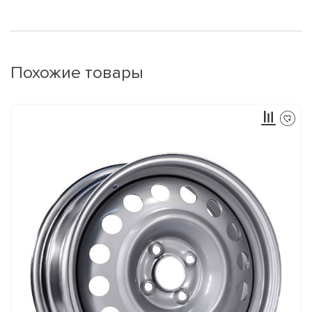
Похожие товары