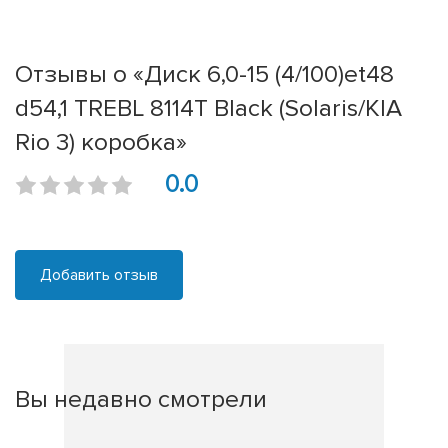
Отзывы о «Диск 6,0-15 (4/100)et48
d54,1 TREBL 8114T Black (Solaris/KIA
Rio 3) коробка»
0.0
Добавить отзыв
Вы недавно смотрели