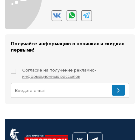
Получайте информацию о новинках и скидках
первыми!
Согласие на получение
рекламно-
информационных рассылок