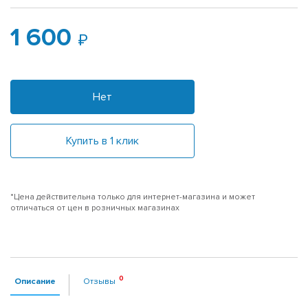
1 600
Нет
Купить в 1 клик
*Цена действительна только для интернет-магазина и может
отличаться от цен в розничных магазинах
Описание
Отзывы