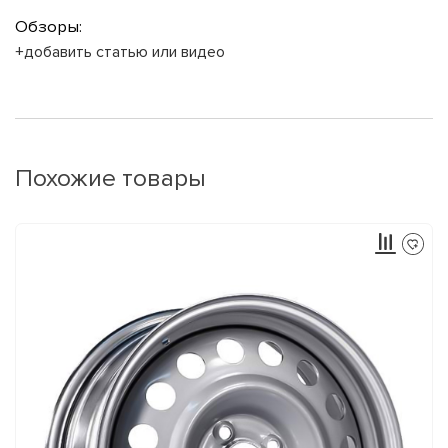
Обзоры:
+добавить статью или видео
Похожие товары