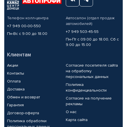
Телефон колл-центра
Автосалон (отдел продаж
автомобилей)
+7 949 00-00-550
+7 949 503-45-55
Пн-Вс с 9.00 до 18.00
Пн-Пт с 09.00 до 18.00, Сб с
9.00 до 15.00
Клиентам
Акции
Согласие посетителя сайта
на обработку
Контакты
персональных данных
Оплата
Политика
Доставка
конфиденциальности
Обмен и возврат
Согласие на получение
рекламы
Гарантия
О нас
Договор-оферта
Карта сайта
Политика обработки
персональных данных