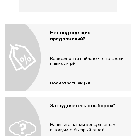
Нет подходящих
предложений?
Возможно, вы найдёте что-то среди
наших акций!
Посмотреть акции
Затрудняетесь с выбором?
Напишите нашим консультантам
и получите быстрый ответ!