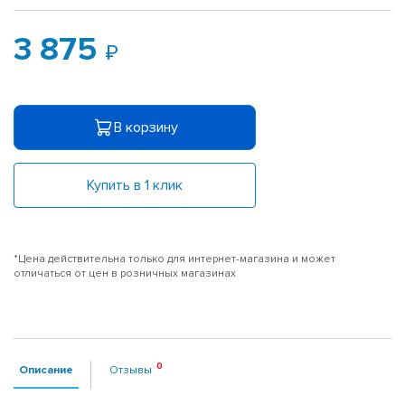
3 875
В корзину
Купить в 1 клик
*Цена действительна только для интернет-магазина и может
отличаться от цен в розничных магазинах
Описание
Отзывы