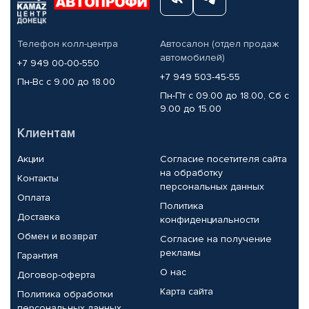
Телефон колл-центра
Автосалон (отдел продаж
автомобилей)
+7 949 00-00-550
+7 949 503-45-55
Пн-Вс с 9.00 до 18.00
Пн-Пт с 09.00 до 18.00, Сб с
9.00 до 15.00
Клиентам
Акции
Согласие посетителя сайта
на обработку
Контакты
персональных данных
Оплата
Политика
Доставка
конфиденциальности
Обмен и возврат
Согласие на получение
рекламы
Гарантия
О нас
Договор-оферта
Карта сайта
Политика обработки
персональных данных