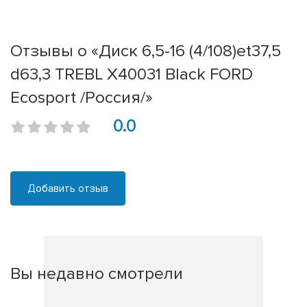
Отзывы о «Диск 6,5-16 (4/108)et37,5
d63,3 TREBL X40031 Black FORD
Ecosport /Россия/»
0.0
Добавить отзыв
Вы недавно смотрели