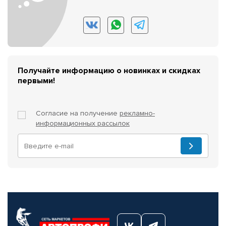
Получайте информацию о новинках и скидках
первыми!
Согласие на получение
рекламно-
информационных рассылок