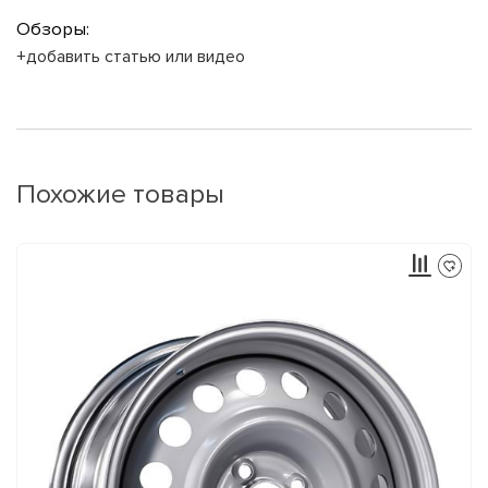
Обзоры:
+добавить статью или видео
Похожие товары