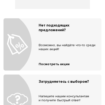
Нет подходящих
предложений?
Возможно, вы найдёте что-то среди
наших акций!
Посмотреть акции
Затрудняетесь с выбором?
Напишите нашим консультантам
и получите быстрый ответ!