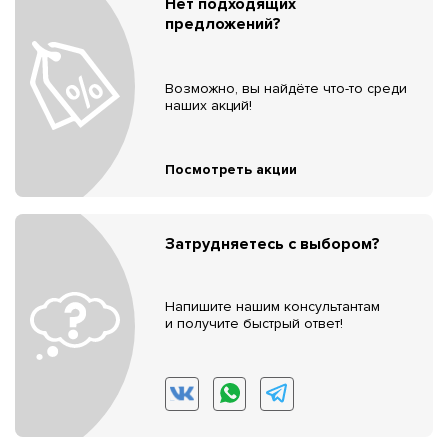
Нет подходящих
предложений?
Возможно, вы найдёте что-то среди
наших акций!
Посмотреть акции
Затрудняетесь с выбором?
Напишите нашим консультантам
и получите быстрый ответ!