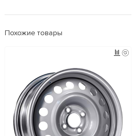
Похожие товары