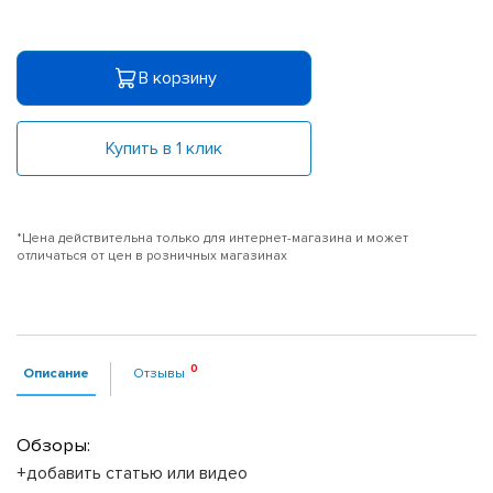
В корзину
Купить в 1 клик
*Цена действительна только для интернет-магазина и может
отличаться от цен в розничных магазинах
Описание
Отзывы
Обзоры:
+добавить статью или видео