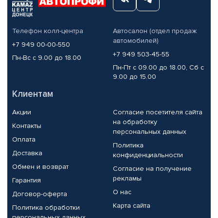
Телефон колл-центра
Автосалон (отдел продаж
автомобилей)
+7 949 00-00-550
+7 949 503-45-55
Пн-Вс с 9.00 до 18.00
Пн-Пт с 09.00 до 18.00, Сб с
9.00 до 15.00
Клиентам
Акции
Согласие посетителя сайта
на обработку
Контакты
персональных данных
Оплата
Политика
Доставка
конфиденциальности
Обмен и возврат
Согласие на получение
рекламы
Гарантия
О нас
Договор-оферта
Карта сайта
Политика обработки
персональных данных