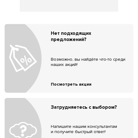
Нет подходящих
предложений?
Возможно, вы найдёте что-то среди
наших акций!
Посмотреть акции
Затрудняетесь с выбором?
Напишите нашим консультантам
и получите быстрый ответ!