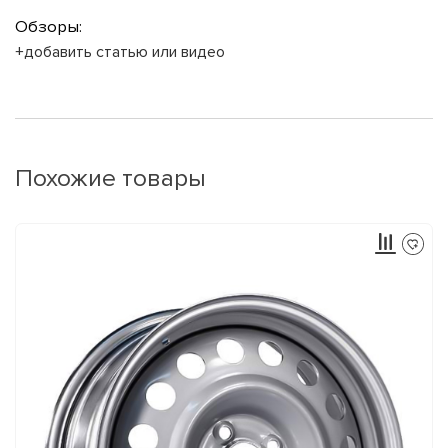
Обзоры:
+добавить статью или видео
Похожие товары