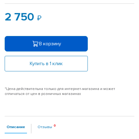
2 750
В корзину
Купить в 1 клик
*Цена действительна только для интернет-магазина и может
отличаться от цен в розничных магазинах
Описание
Отзывы