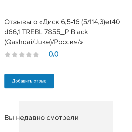
Отзывы о «Диск 6,5-16 (5/114,3)et40
d66,1 TREBL 7855_P Black
(Qashqai/Juke)/Россия/»
0.0
Добавить отзыв
Вы недавно смотрели