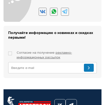
Получайте информацию о новинках и скидках
первыми!
Согласие на получение
рекламно-
информационных рассылок