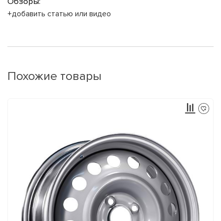
Обзоры:
+добавить статью или видео
Похожие товары