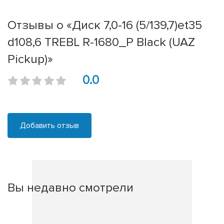
Отзывы о «Диск 7,0-16 (5/139,7)et35
d108,6 TREBL R-1680_P Black (UAZ
Pickup)»
0.0
Добавить отзыв
Вы недавно смотрели