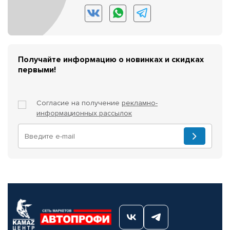
Получайте информацию о новинках и скидках
первыми!
Согласие на получение
рекламно-
информационных рассылок