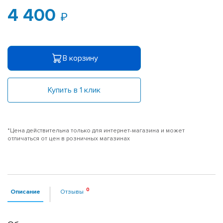
4 400
В корзину
Купить в 1 клик
*Цена действительна только для интернет-магазина и может
отличаться от цен в розничных магазинах
Описание
Отзывы