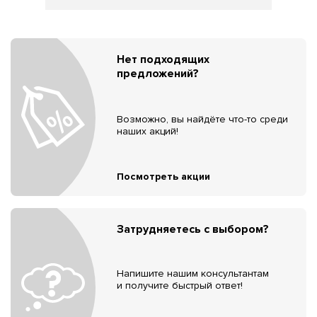
Нет подходящих
предложений?
Возможно, вы найдёте что-то среди
наших акций!
Посмотреть акции
Затрудняетесь с выбором?
Напишите нашим консультантам
и получите быстрый ответ!