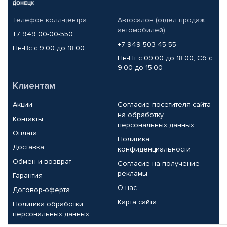
Телефон колл-центра
Автосалон (отдел продаж
автомобилей)
+7 949 00-00-550
+7 949 503-45-55
Пн-Вс с 9.00 до 18.00
Пн-Пт с 09.00 до 18.00, Сб с
9.00 до 15.00
Клиентам
Акции
Согласие посетителя сайта
на обработку
Контакты
персональных данных
Оплата
Политика
Доставка
конфиденциальности
Обмен и возврат
Согласие на получение
рекламы
Гарантия
О нас
Договор-оферта
Карта сайта
Политика обработки
персональных данных