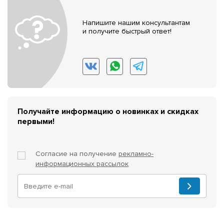
Напишите нашим консультантам
и получите быстрый ответ!
Получайте информацию о новинках и скидках
первыми!
Согласие на получение
рекламно-
информационных рассылок