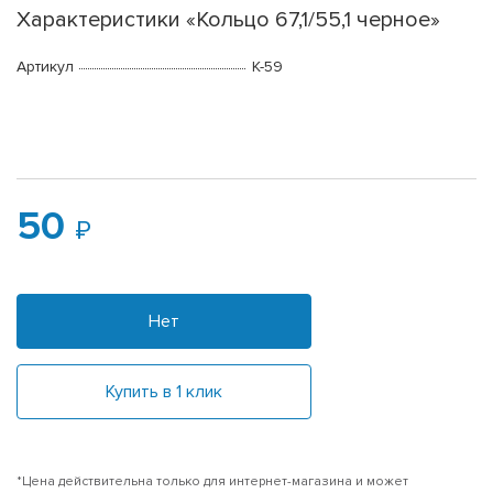
Характеристики «Кольцо 67,1/55,1 черное»
Артикул
K-59
50
Нет
Купить в 1 клик
*Цена действительна только для интернет-магазина и может