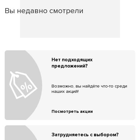
Вы недавно смотрели
Нет подходящих
предложений?
Возможно, вы найдёте что-то среди
наших акций!
Посмотреть акции
Затрудняетесь с выбором?