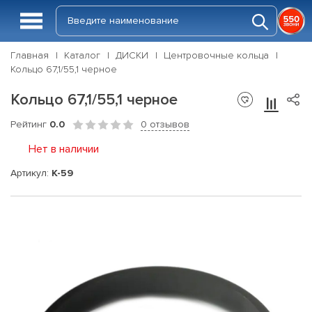
Главная
Каталог
ДИСКИ
Центровочные кольца
Кольцо 67,1/55,1 черное
Кольцо 67,1/55,1 черное
Рейтинг
0.0
0 отзывов
Нет в наличии
Артикул:
K-59