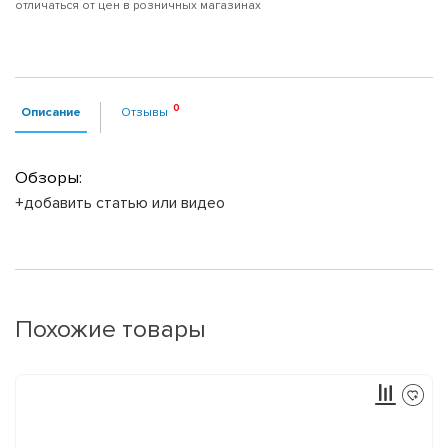
отличаться от цен в розничных магазинах
Описание
Отзывы
Обзоры:
+добавить статью или видео
Похожие товары