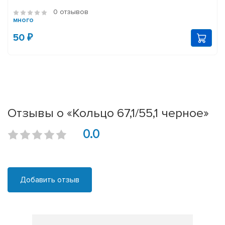
0 отзывов
много
50 ₽
Отзывы о «Кольцо 67,1/55,1 черное»
0.0
Добавить отзыв