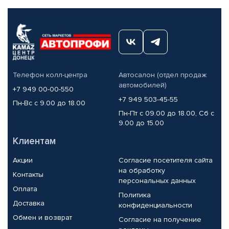
Телефон колл-центра
Автосалон (отдел продаж
автомобилей)
+7 949 00-00-550
+7 949 503-45-55
Пн-Вс с 9.00 до 18.00
Пн-Пт с 09.00 до 18.00, Сб с
9.00 до 15.00
Клиентам
Акции
Согласие посетителя сайта
на обработку
Контакты
персональных данных
Оплата
Политика
Доставка
конфиденциальности
Обмен и возврат
Согласие на получение