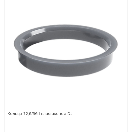
Кольцо 72,6/56,1 пластиковое DJ