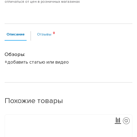
отличаться от цен в розничных магазинах
Описание
Отзывы
Обзоры:
+добавить статью или видео
Похожие товары