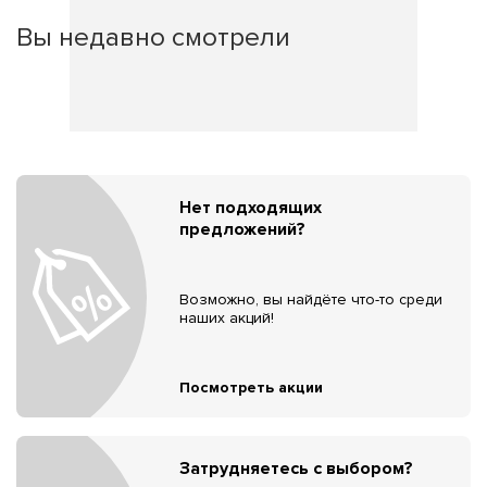
Вы недавно смотрели
Нет подходящих
предложений?
Возможно, вы найдёте что-то среди
наших акций!
Посмотреть акции
Затрудняетесь с выбором?