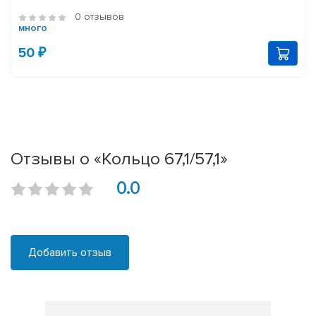
0 отзывов
много
50 ₽
Отзывы о «Кольцо 67,1/57,1»
0.0
Добавить отзыв