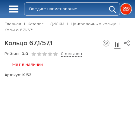
Главная
Каталог
ДИСКИ
Центровочные кольца
Кольцо 67,1/57,1
Кольцо 67,1/57,1
Рейтинг
0.0
0 отзывов
Нет в наличии
Артикул:
K-53