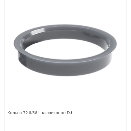
Кольцо 72,6/56,1 пластиковое DJ