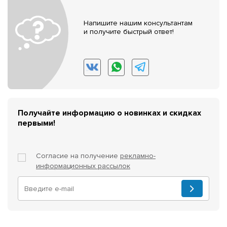
Напишите нашим консультантам
и получите быстрый ответ!
Получайте информацию о новинках и скидках
первыми!
Согласие на получение
рекламно-
информационных рассылок