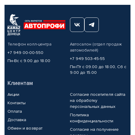
Телефон колл-центра
Автосалон (отдел продаж
автомобилей)
+7 949 00-00-550
+7 949 503-45-55
Пн-Вс с 9.00 до 18.00
Пн-Пт с 09.00 до 18.00, Сб с
9.00 до 15.00
Клиентам
Акции
Согласие посетителя сайта
на обработку
Контакты
персональных данных
Оплата
Политика
Доставка
конфиденциальности
Обмен и возврат
Согласие на получение