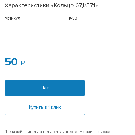
Характеристики «Кольцо 67,1/57,1»
Артикул
K-53
50
Нет
Купить в 1 клик
*Цена действительна только для интернет-магазина и может