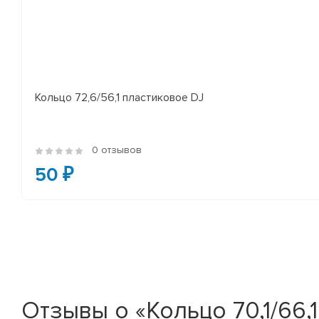
Кольцо 72,6/56,1 пластиковое DJ
0 отзывов
50 ₽
Отзывы о «Кольцо 70,1/66,