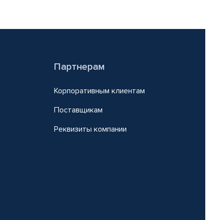
Партнерам
Корпоративным клиентам
Поставщикам
Реквизиты компании