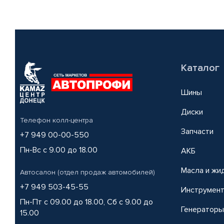
Каталог
Шины
Диски
Телефон колл-центра
Запчасти
+7 949 00-00-550
Пн-Вс с 9.00 до 18.00
АКБ
Масла и жи
Автосалон (отдел продаж автомобилей)
+7 949 503-45-55
Инструмен
Пн-Пт с 09.00 до 18.00, Сб с 9.00 до
Генераторы
15.00