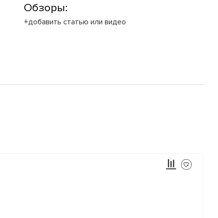
Обзоры:
+добавить статью или видео