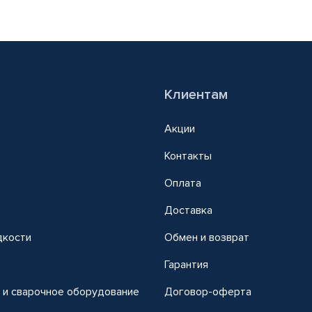
Клиентам
Акции
Контакты
Оплата
Доставка
дкости
Обмен и возврат
т
Гарантия
 и сварочное оборудование
Договор-оферта