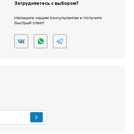
Затрудняетесь с выбором?
Напишите нашим консультантам и получите
быстрый ответ!