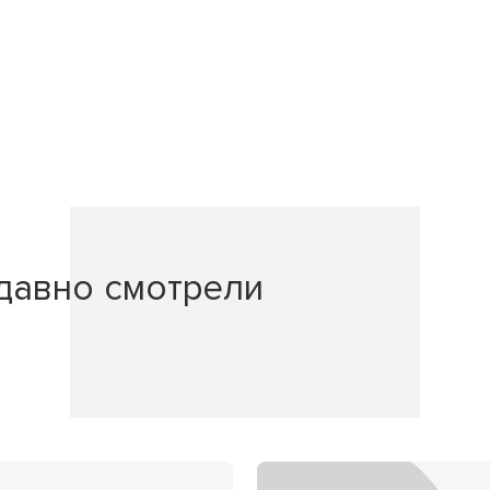
давно смотрели