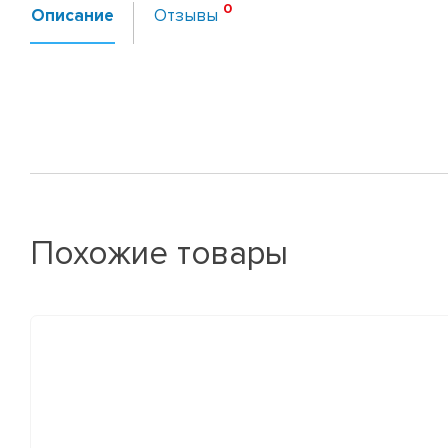
Описание
Отзывы
Похожие товары