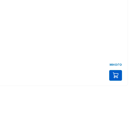
много