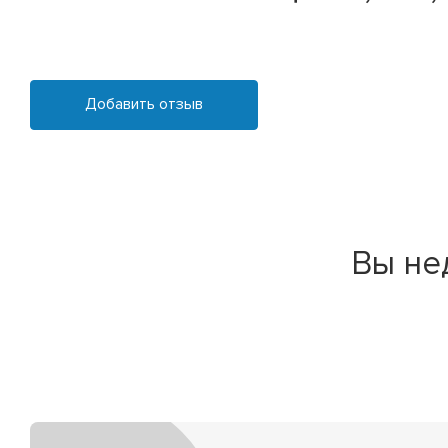
Добавить отзыв
Вы не