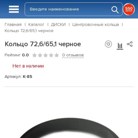
Главная
Каталог
ДИСКИ
Центровочные кольца
Кольцо 72,6/65,1 черное
Кольцо 72,6/65,1 черное
Рейтинг
0.0
0 отзывов
Нет в наличии
Артикул:
K-85