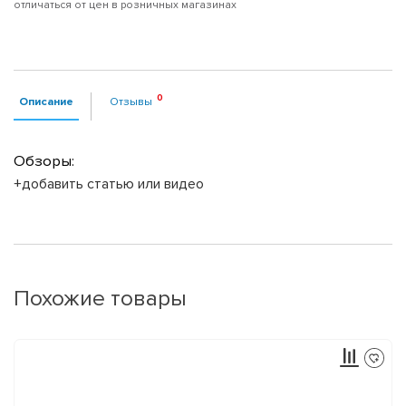
отличаться от цен в розничных магазинах
Описание
Отзывы
Обзоры:
+добавить статью или видео
Похожие товары