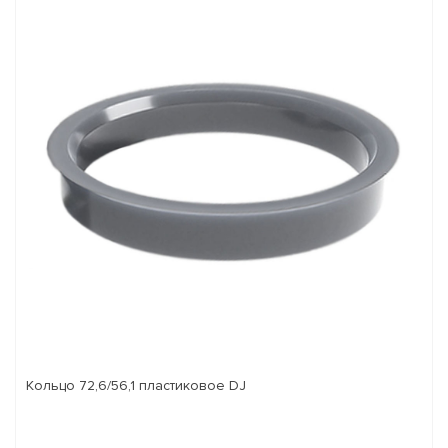
Кольцо 72,6/56,1 пластиковое DJ