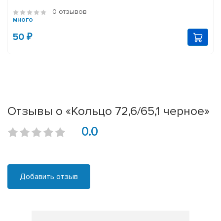
0 отзывов
много
50 ₽
Отзывы о «Кольцо 72,6/65,1 черное»
0.0
Добавить отзыв