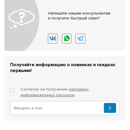
Напишите нашим консультантам
и получите быстрый ответ!
Получайте информацию о новинках и скидках
первыми!
Согласие на получение
рекламно-
информационных рассылок