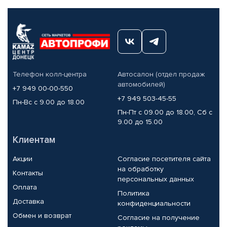
Телефон колл-центра
Автосалон (отдел продаж
автомобилей)
+7 949 00-00-550
+7 949 503-45-55
Пн-Вс с 9.00 до 18.00
Пн-Пт с 09.00 до 18.00, Сб с
9.00 до 15.00
Клиентам
Акции
Согласие посетителя сайта
на обработку
Контакты
персональных данных
Оплата
Политика
Доставка
конфиденциальности
Обмен и возврат
Согласие на получение