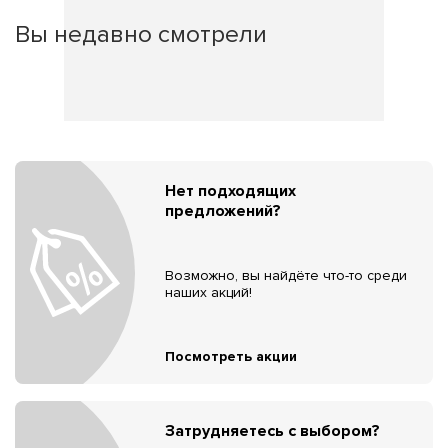
Вы недавно смотрели
Нет подходящих
предложений?
Возможно, вы найдёте что-то среди
наших акций!
Посмотреть акции
Затрудняетесь с выбором?