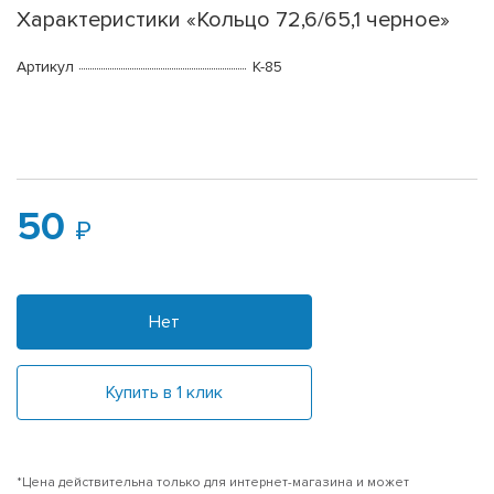
Характеристики «Кольцо 72,6/65,1 черное»
Артикул
K-85
50
Нет
Купить в 1 клик
*Цена действительна только для интернет-магазина и может