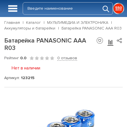
Главная
Каталог
МУЛЬТИМЕДИА И ЭЛЕКТРОНИКА
Аккумуляторы и батарейки
Батарейка PANASONIC ААА R03
Батарейка PANASONIC ААА
R03
Рейтинг
0.0
0 отзывов
Нет в наличии
Артикул:
123215