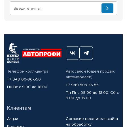
Телефон колл-центра
Автосалон (отдел продаж
автомобилей)
+7 949 00-00-550
+7 949 503-45-55
Пн-Вс с 9.00 до 18.00
Пн-Пт с 09.00 до 18.00, Сб с
9.00 до 15.00
Клиентам
Акции
Согласие посетителя сайта
на обработку
Контакты