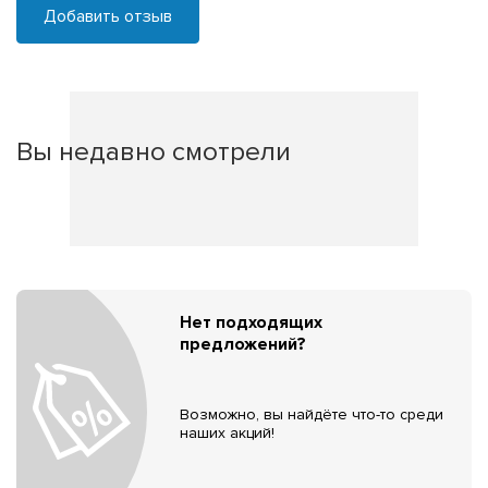
Добавить отзыв
Вы недавно смотрели
Нет подходящих
предложений?
Возможно, вы найдёте что-то среди
наших акций!