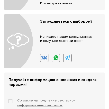
Посмотреть акции
Затрудняетесь с выбором?
Напишите нашим консультантам
и получите быстрый ответ!
Получайте информацию о новинках и скидках
первыми!
Согласие на получение
рекламно-
информационных рассылок