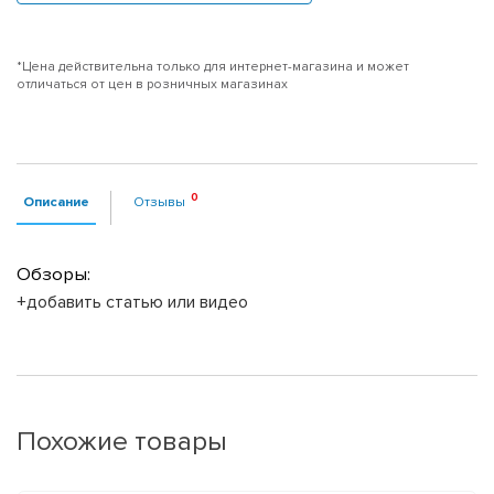
*Цена действительна только для интернет-магазина и может
отличаться от цен в розничных магазинах
Описание
Отзывы
Обзоры:
+добавить статью или видео
Похожие товары