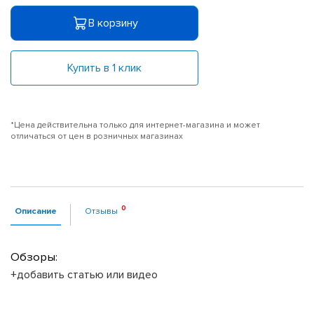
В корзину
Купить в 1 клик
*Цена действительна только для интернет-магазина и может
отличаться от цен в розничных магазинах
Описание
Отзывы
Обзоры:
+добавить статью или видео