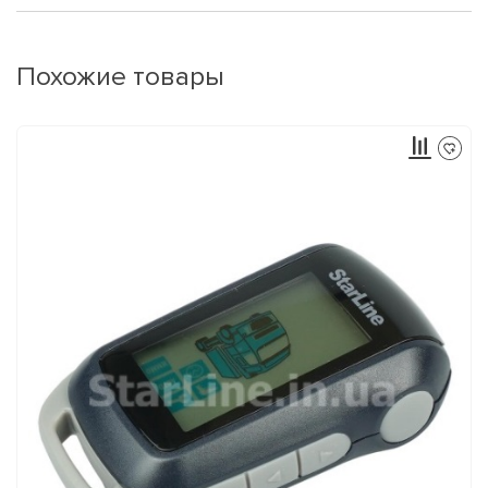
Похожие товары