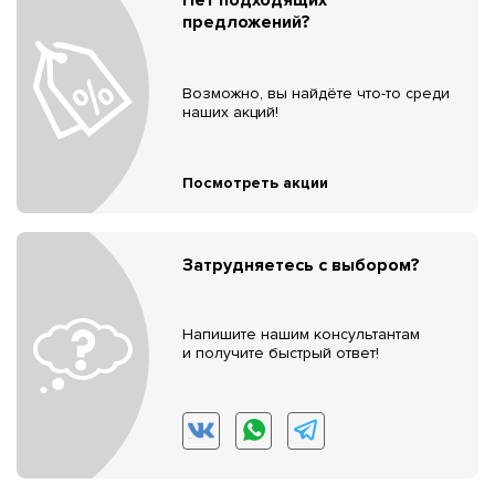
предложений?
Возможно, вы найдёте что-то среди
наших акций!
Посмотреть акции
Затрудняетесь с выбором?
Напишите нашим консультантам
и получите быстрый ответ!