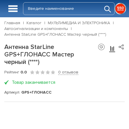
Главная
Каталог
МУЛЬТИМЕДИА И ЭЛЕКТРОНИКА
Автосигнализации и компоненты
Антенна StarLine GPS+ГЛОНАСС Мастер черный (****)
Антенна StarLine
GPS+ГЛОНАСС Мастер
черный (****)
Рейтинг
0.0
0 отзывов
Товар заканчивается
Артикул:
GPS+ГЛОНАСС