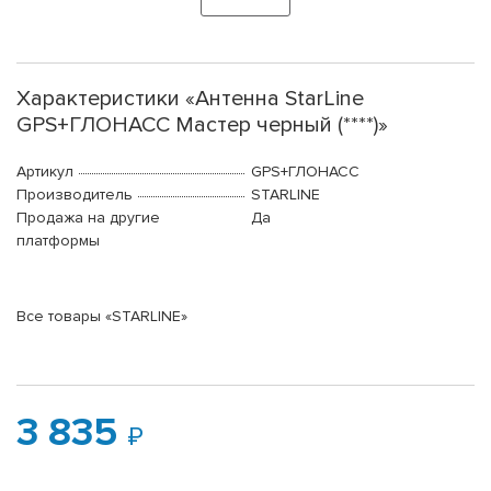
Характеристики «Антенна StarLine
GPS+ГЛОНАСС Мастер черный (****)»
Артикул
GPS+ГЛОНАСС
Производитель
STARLINE
Продажа на другие
Да
платформы
Все товары «STARLINE»
3 835