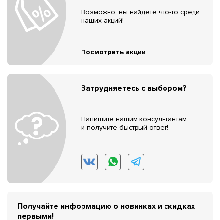
Возможно, вы найдёте что-то среди
наших акций!
Посмотреть акции
Затрудняетесь с выбором?
Напишите нашим консультантам
и получите быстрый ответ!
Получайте информацию о новинках и скидках
первыми!