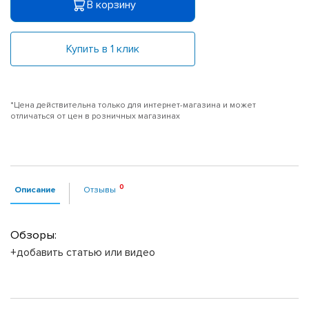
В корзину
Купить в 1 клик
*Цена действительна только для интернет-магазина и может
отличаться от цен в розничных магазинах
Описание
Отзывы
Обзоры:
+добавить статью или видео