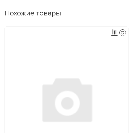
Похожие товары