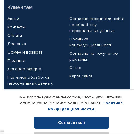
Клиентам
Акции
Согласие посетителя сайта
на обработку
Контакты
персональных данных
Оплата
Политика
Доставка
конфиденциальности
Обмен и возврат
Согласие на получение
рекламы
Гарантия
О нас
Договор-оферта
Карта сайта
Политика обработки
персональных данных
Партнерам
Мы используем файлы cookie, чтобы улучшить ваш
опыт на сайте. Узнайте больше в нашей
Политике
Корпоративным клиентам
Реквизиты компании
конфиденциальности
.
Поставщикам
Согласиться