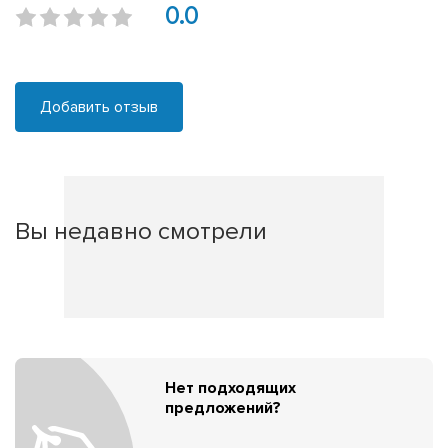
0.0
Добавить отзыв
Вы недавно смотрели
Нет подходящих
предложений?