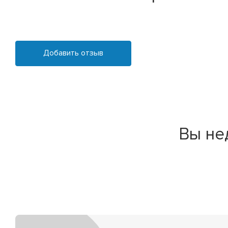
Добавить отзыв
Вы не