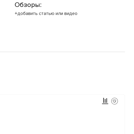
Обзоры:
+добавить статью или видео