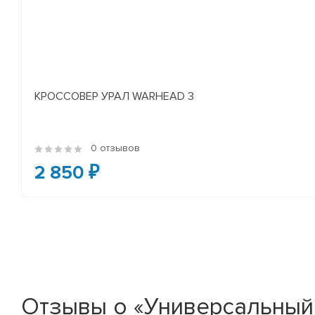
КРОССОВЕР УРАЛ WARHEAD 3
0 отзывов
2 850 ₽
Отзывы о «Универсальный 