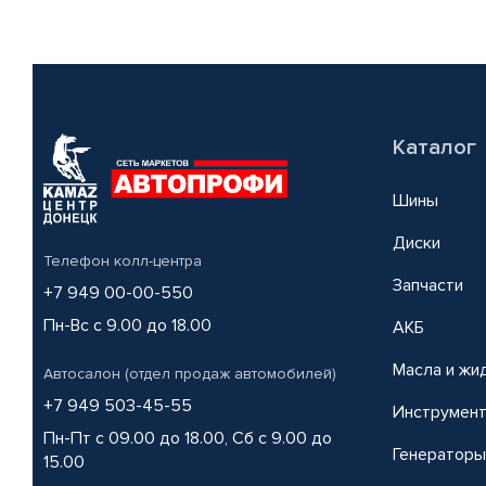
Каталог
Шины
Диски
Телефон колл-центра
Запчасти
+7 949 00-00-550
Пн-Вс с 9.00 до 18.00
АКБ
Масла и жи
Автосалон (отдел продаж автомобилей)
+7 949 503-45-55
Инструмен
Пн-Пт с 09.00 до 18.00, Сб с 9.00 до
Генераторы
15.00