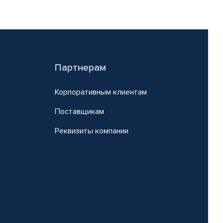
Партнерам
Корпоративным клиентам
Поставщикам
Реквизиты компании