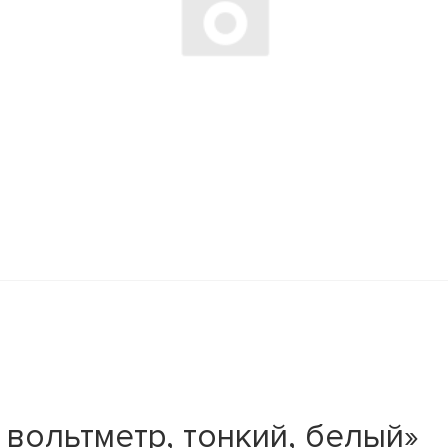
вольтметр, тонкий, белый»