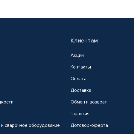
Клиентам
Акции
Контакты
Оплата
Доставка
дкости
Обмен и возврат
т
Гарантия
 и сварочное оборудование
Договор-оферта