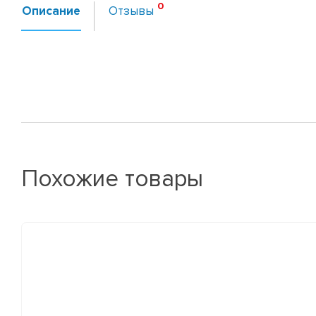
Описание
Отзывы
Похожие товары