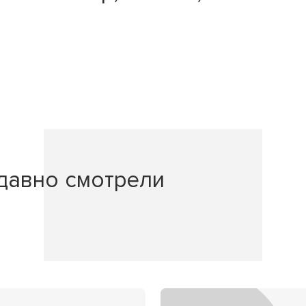
давно смотрели