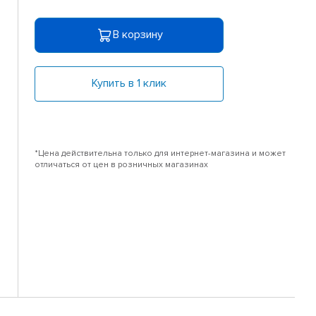
В корзину
Купить в 1 клик
*Цена действительна только для интернет-магазина и может
отличаться от цен в розничных магазинах