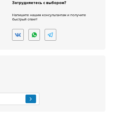
Затрудняетесь с выбором?
Напишите нашим консультантам и получите
быстрый ответ!