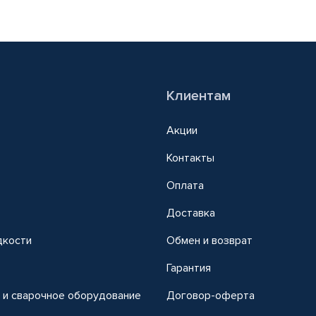
Клиентам
Акции
Контакты
Оплата
Доставка
дкости
Обмен и возврат
т
Гарантия
 и сварочное оборудование
Договор-оферта