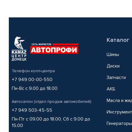
Каталог
Шины
Диски
Телефон колл-центра
Запчасти
+7 949 00-00-550
Пн-Вс с 9.00 до 18.00
АКБ
Масла и жи
Автосалон (отдел продаж автомобилей)
+7 949 503-45-55
Инструмен
Пн-Пт с 09.00 до 18.00, Сб с 9.00 до
Генераторы
15.00