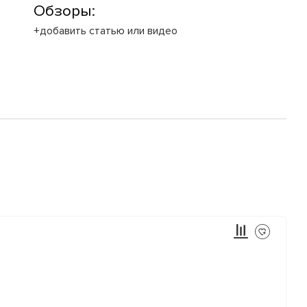
Обзоры:
+добавить статью или видео