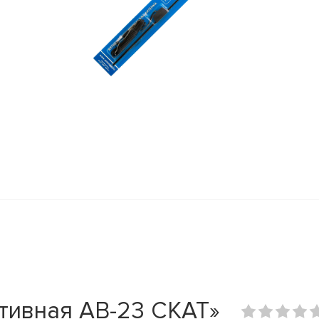
тивная AB-23 СКАТ»