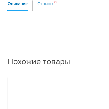
Описание
Отзывы
Похожие товары