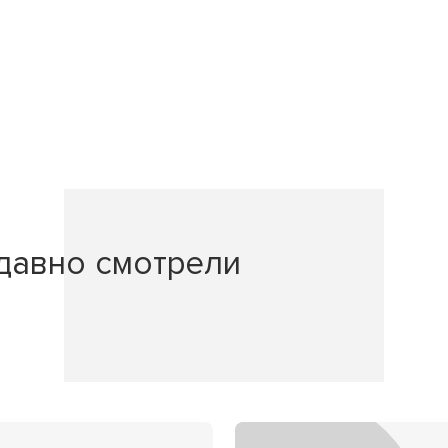
давно смотрели