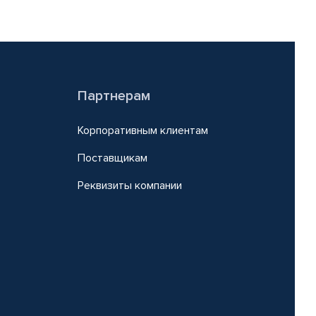
Партнерам
Корпоративным клиентам
Поставщикам
Реквизиты компании