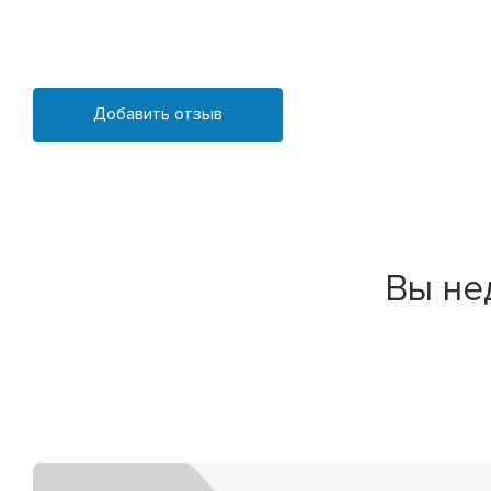
Добавить отзыв
Вы не