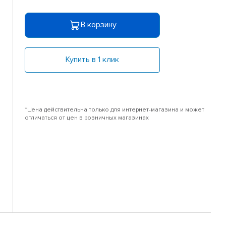
В корзину
Купить в 1 клик
*Цена действительна только для интернет-магазина и может
отличаться от цен в розничных магазинах