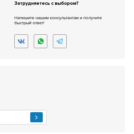
Затрудняетесь с выбором?
Напишите нашим консультантам и получите
быстрый ответ!