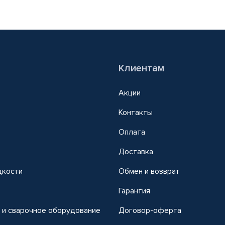
Клиентам
Акции
Контакты
Оплата
Доставка
дкости
Обмен и возврат
т
Гарантия
 и сварочное оборудование
Договор-оферта