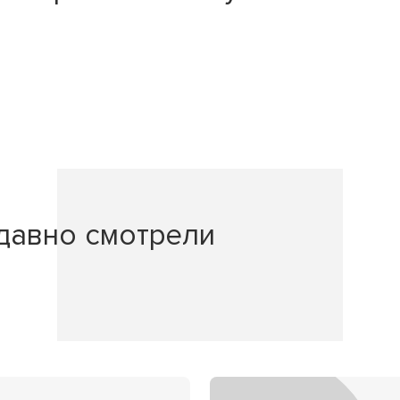
давно смотрели