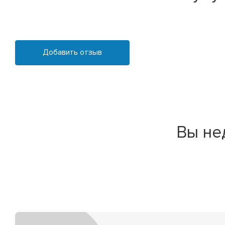
Добавить отзыв
Вы не