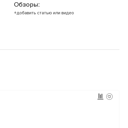
Обзоры:
+добавить статью или видео