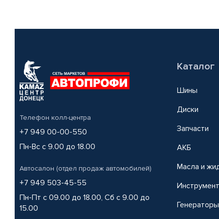
Каталог
Шины
Диски
Телефон колл-центра
Запчасти
+7 949 00-00-550
Пн-Вс с 9.00 до 18.00
АКБ
Масла и жи
Автосалон (отдел продаж автомобилей)
+7 949 503-45-55
Инструмен
Пн-Пт с 09.00 до 18.00, Сб с 9.00 до
Генераторы
15.00