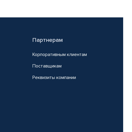
Партнерам
Корпоративным клиентам
Поставщикам
Реквизиты компании