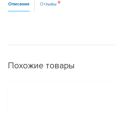
Описание
Отзывы
Похожие товары