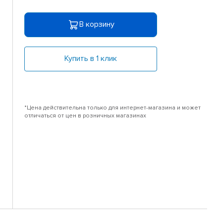
В корзину
Купить в 1 клик
*Цена действительна только для интернет-магазина и может
отличаться от цен в розничных магазинах