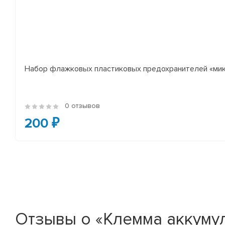
Набор флажковых пластиковых предохранителей «микр
0 отзывов
200 ₽
Отзывы о «Клемма аккумул