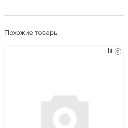
Похожие товары