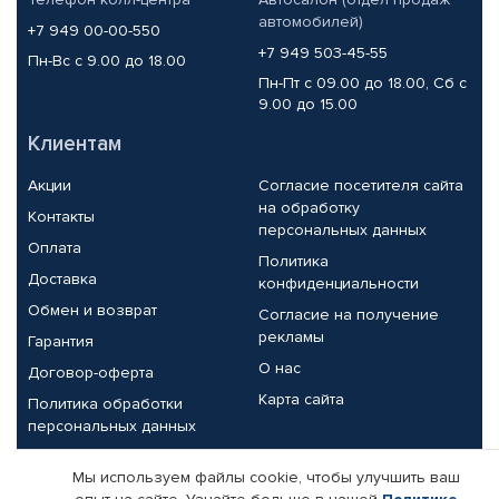
автомобилей)
+7 949 00-00-550
+7 949 503-45-55
Пн-Вс с 9.00 до 18.00
Пн-Пт с 09.00 до 18.00, Сб с
9.00 до 15.00
Клиентам
Акции
Согласие посетителя сайта
на обработку
Контакты
персональных данных
Оплата
Политика
Доставка
конфиденциальности
Обмен и возврат
Согласие на получение
рекламы
Гарантия
О нас
Договор-оферта
Карта сайта
Политика обработки
персональных данных
Партнерам
Мы используем файлы cookie, чтобы улучшить ваш