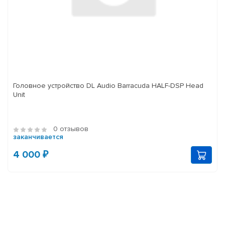
Головное устройство DL Audio Barracuda HALF-DSP Head
Unit
0 отзывов
заканчивается
4 000 ₽