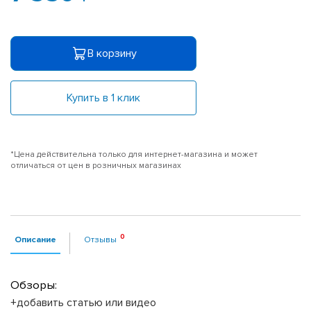
В корзину
Купить в 1 клик
*Цена действительна только для интернет-магазина и может
отличаться от цен в розничных магазинах
Описание
Отзывы
Обзоры:
+добавить статью или видео