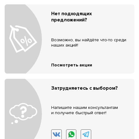
Нет подходящих
предложений?
Возможно, вы найдёте что-то среди
наших акций!
Посмотреть акции
Затрудняетесь с выбором?
Напишите нашим консультантам
и получите быстрый ответ!