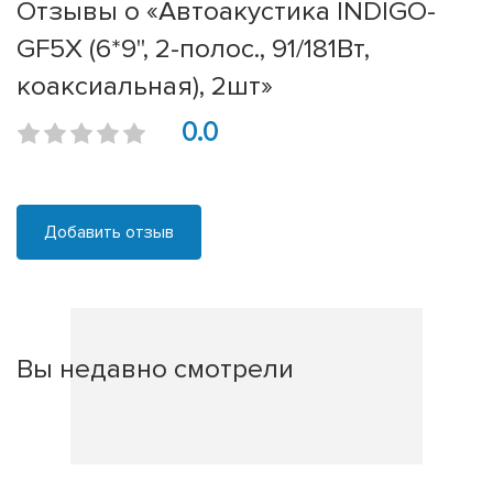
Отзывы о «Автоакустика INDIGO-
GF5X (6*9", 2-полос., 91/181Вт,
коаксиальная), 2шт»
0.0
Добавить отзыв
Вы недавно смотрели