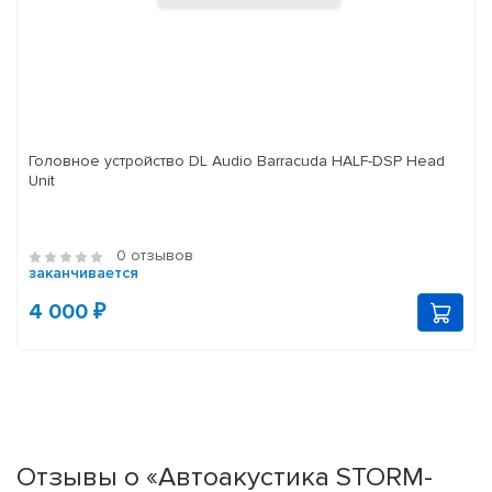
Головное устройство DL Audio Barracuda HALF-DSP Head
Unit
0 отзывов
заканчивается
4 000 ₽
Отзывы о «Автоакустика STORM-