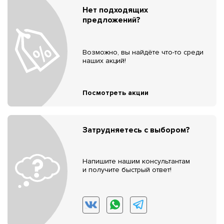
Нет подходящих
предложений?
Возможно, вы найдёте что-то среди
наших акций!
Посмотреть акции
Затрудняетесь с выбором?
Напишите нашим консультантам
и получите быстрый ответ!