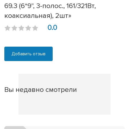
69.3 (6*9", 3-полос., 161/321Вт,
коаксиальная), 2шт»
0.0
Добавить отзыв
Вы недавно смотрели