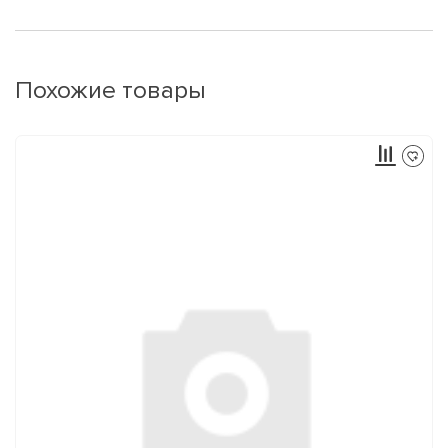
Похожие товары