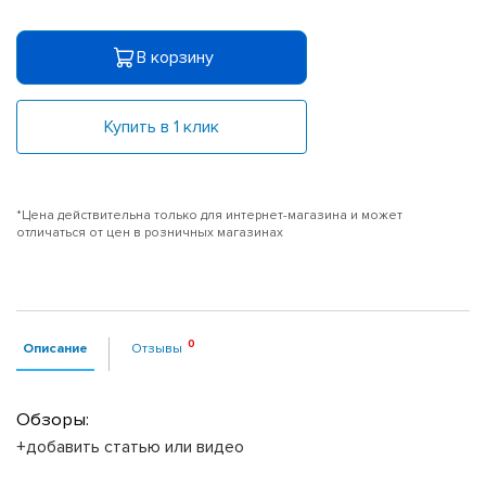
В корзину
Купить в 1 клик
*Цена действительна только для интернет-магазина и может
отличаться от цен в розничных магазинах
Описание
Отзывы
Обзоры:
+добавить статью или видео