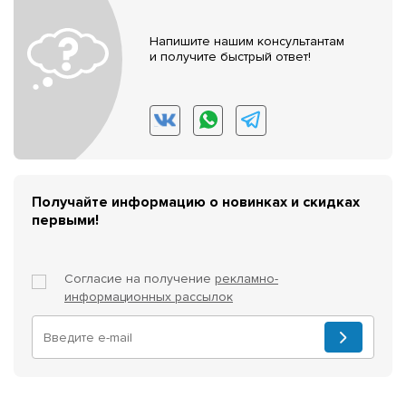
Напишите нашим консультантам
и получите быстрый ответ!
Получайте информацию о новинках и скидках
первыми!
Согласие на получение
рекламно-
информационных рассылок