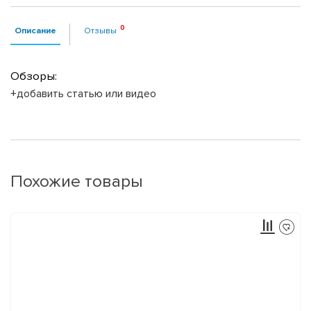
Описание
Отзывы
Обзоры:
+добавить статью или видео
Похожие товары