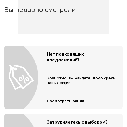
Вы недавно смотрели
Нет подходящих
предложений?
Возможно, вы найдёте что-то среди
наших акций!
Посмотреть акции
Затрудняетесь с выбором?