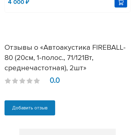
4 000 ₽
Отзывы о «Автоакустика FIREBALL-
80 (20см, 1-полос., 71/121Вт,
среднечастотная), 2шт»
0.0
Добавить отзыв