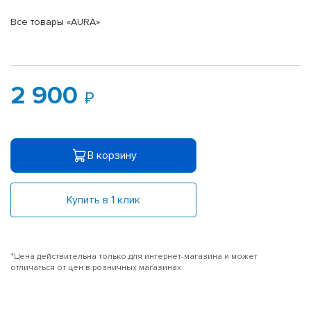
Все товары «AURA»
2 900
В корзину
Купить в 1 клик
*Цена действительна только для интернет-магазина и может
отличаться от цен в розничных магазинах