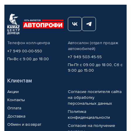
Телефон колл-центра
Автосалон (отдел продаж
автомобилей)
+7 949 00-00-550
+7 949 503-45-55
Пн-Вс с 9.00 до 18.00
Пн-Пт с 09.00 до 18.00, Сб с
9.00 до 15.00
Клиентам
Акции
Согласие посетителя сайта
на обработку
Контакты
персональных данных
Оплата
Политика
Доставка
конфиденциальности
Обмен и возврат
Согласие на получение