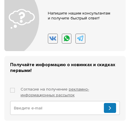
Напишите нашим консультантам
и получите быстрый ответ!
Получайте информацию о новинках и скидках
первыми!
Согласие на получение
рекламно-
информационных рассылок