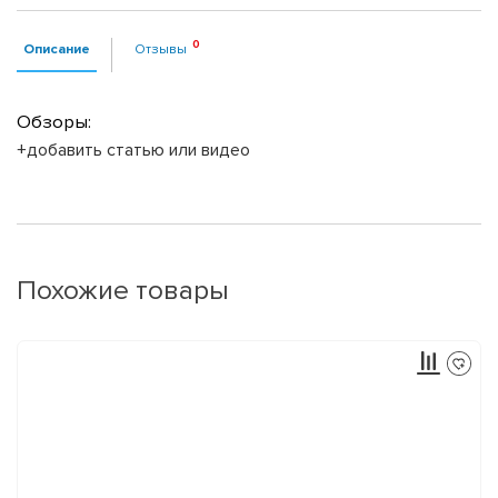
Описание
Отзывы
Обзоры:
+добавить статью или видео
Похожие товары