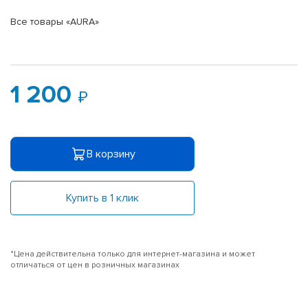
Все товары «AURA»
1 200
В корзину
Купить в 1 клик
*Цена действительна только для интернет-магазина и может
отличаться от цен в розничных магазинах