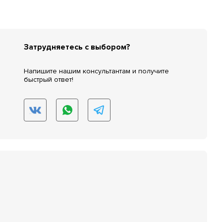
Затрудняетесь с выбором?
Напишите нашим консультантам и получите
быстрый ответ!