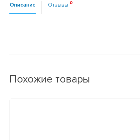
Описание
Отзывы
Похожие товары