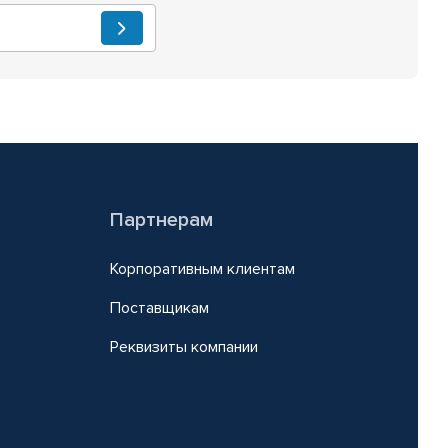
Партнерам
Корпоративным клиентам
Поставщикам
Реквизиты компании