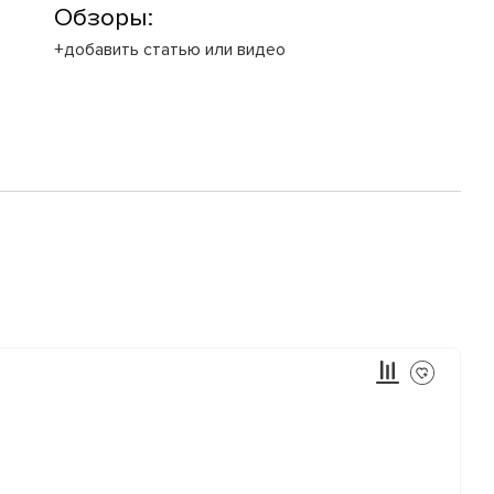
Обзоры:
+добавить статью или видео