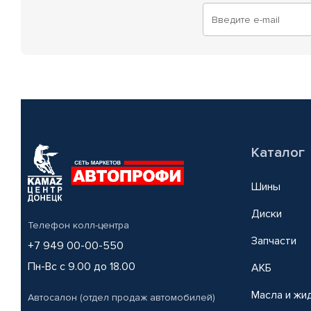
Каталог
Шины
Диски
Телефон колл-центра
Запчасти
+7 949 00-00-550
Пн-Вс с 9.00 до 18.00
АКБ
Масла и жи
Автосалон (отдел продаж автомобилей)