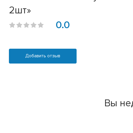
2шт»
0.0
Добавить отзыв
Вы не