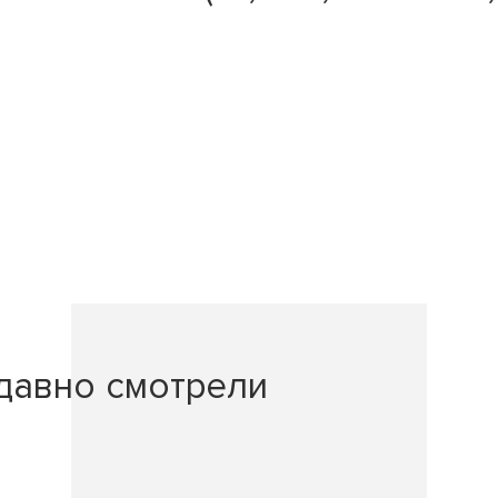
давно смотрели