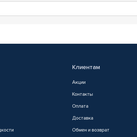
Клиентам
Акции
Контакты
Оплата
Доставка
дкости
Обмен и возврат