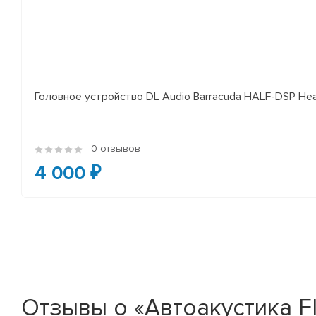
Головное устройство DL Audio Barracuda HALF-DSP Hea
0 отзывов
4 000 ₽
Отзывы о «Автоакустика FIR