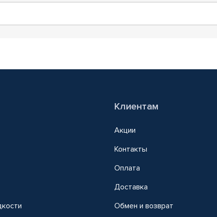
Клиентам
Акции
Контакты
Оплата
Доставка
дкости
Обмен и возврат