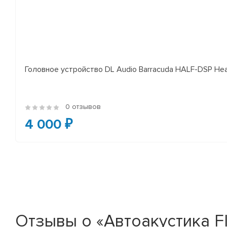
Головное устройство DL Audio Barracuda HALF-DSP Hea
0 отзывов
4 000 ₽
Отзывы о «Автоакустика FIR