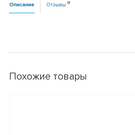
Описание
Отзывы
Похожие товары