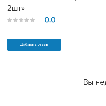
2шт»
0.0
Добавить отзыв
Вы не