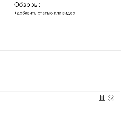
Обзоры:
+добавить статью или видео