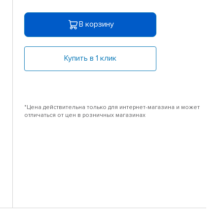
В корзину
Купить в 1 клик
*Цена действительна только для интернет-магазина и может
отличаться от цен в розничных магазинах