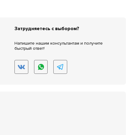
Затрудняетесь с выбором?
Напишите нашим консультантам и получите
быстрый ответ!