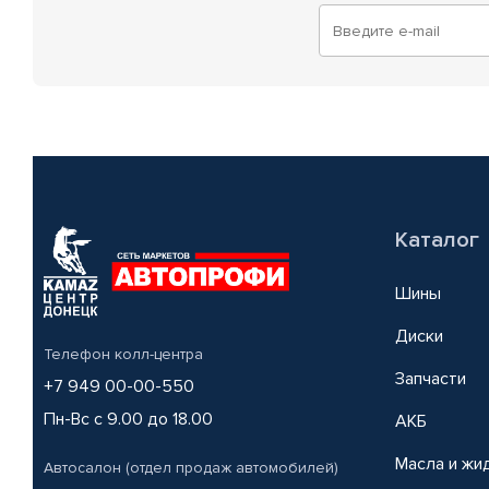
Каталог
Шины
Диски
Телефон колл-центра
Запчасти
+7 949 00-00-550
Пн-Вс с 9.00 до 18.00
АКБ
Масла и жи
Автосалон (отдел продаж автомобилей)