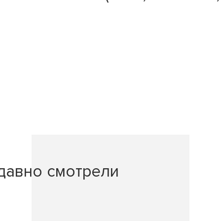
давно смотрели