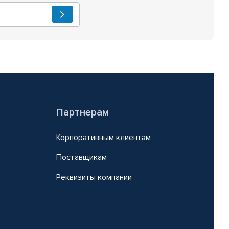
Партнерам
Корпоративным клиентам
Поставщикам
Реквизиты компании