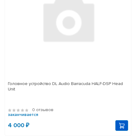
Головное устройство DL Audio Barracuda HALF-DSP Head
Unit
0 отзывов
заканчивается
4 000 ₽