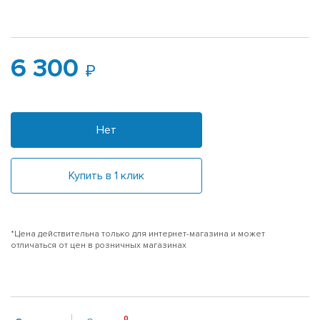
6 300
Нет
Купить в 1 клик
*Цена действительна только для интернет-магазина и может
отличаться от цен в розничных магазинах