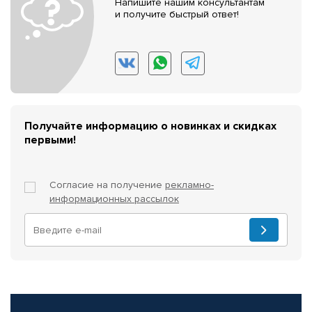
Напишите нашим консультантам
и получите быстрый ответ!
Получайте информацию о новинках и скидках
первыми!
Согласие на получение
рекламно-
информационных рассылок