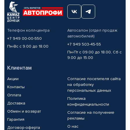
Телефон колл-центра
Автосалон (отдел продаж
автомобилей)
+7 949 00-00-550
+7 949 503-45-55
Пн-Вс с 9.00 до 18.00
Пн-Пт с 09.00 до 18.00, Сб с
9.00 до 15.00
Клиентам
Акции
Согласие посетителя сайта
на обработку
Контакты
персональных данных
Оплата
Политика
Доставка
конфиденциальности
Обмен и возврат
Согласие на получение
рекламы
Гарантия
О нас
Договор-оферта