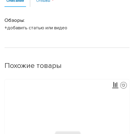
Описание
Отзывы
Обзоры:
+добавить статью или видео
Похожие товары