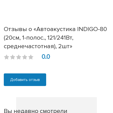
Отзывы о «Автоакустика INDIGO-80
(20см, 1-полос., 121/241Вт,
среднечастотная), 2шт»
0.0
Добавить отзыв
Вы недавно смотрели