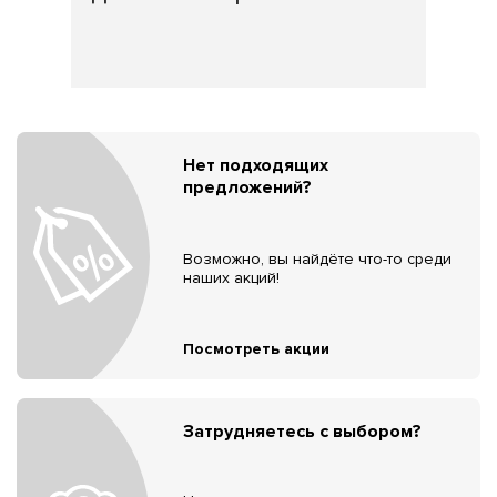
Нет подходящих
предложений?
Возможно, вы найдёте что-то среди
наших акций!
Посмотреть акции
Затрудняетесь с выбором?