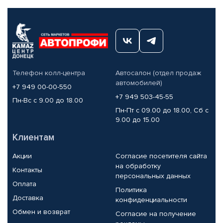
Телефон колл-центра
Автосалон (отдел продаж
автомобилей)
+7 949 00-00-550
+7 949 503-45-55
Пн-Вс с 9.00 до 18.00
Пн-Пт с 09.00 до 18.00, Сб с
9.00 до 15.00
Клиентам
Акции
Согласие посетителя сайта
на обработку
Контакты
персональных данных
Оплата
Политика
Доставка
конфиденциальности
Обмен и возврат
Согласие на получение