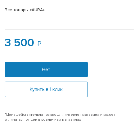
Все товары «AURA»
3 500
Нет
Купить в 1 клик
*Цена действительна только для интернет-магазина и может
отличаться от цен в розничных магазинах