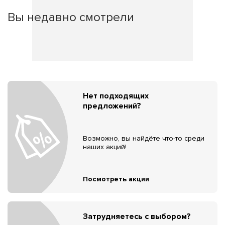
Вы недавно смотрели
Нет подходящих
предложений?
Возможно, вы найдёте что-то среди
наших акций!
Посмотреть акции
Затрудняетесь с выбором?