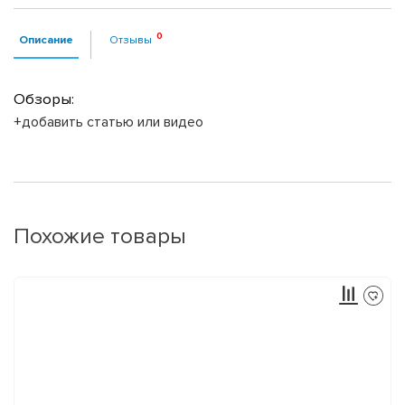
Описание
Отзывы
Обзоры:
+добавить статью или видео
Похожие товары