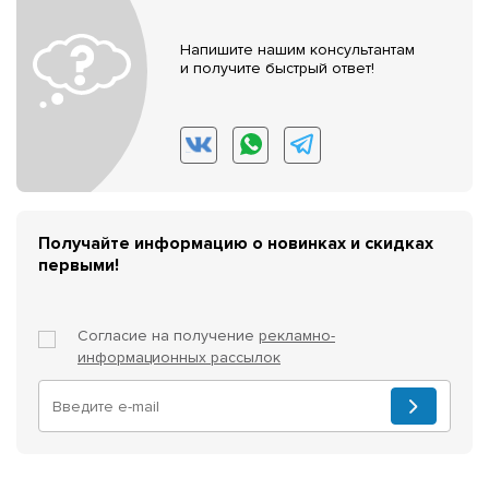
Напишите нашим консультантам
и получите быстрый ответ!
Получайте информацию о новинках и скидках
первыми!
Согласие на получение
рекламно-
информационных рассылок