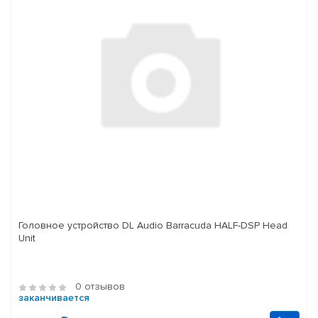
Головное устройство DL Audio Barracuda HALF-DSP Head
Unit
0 отзывов
заканчивается