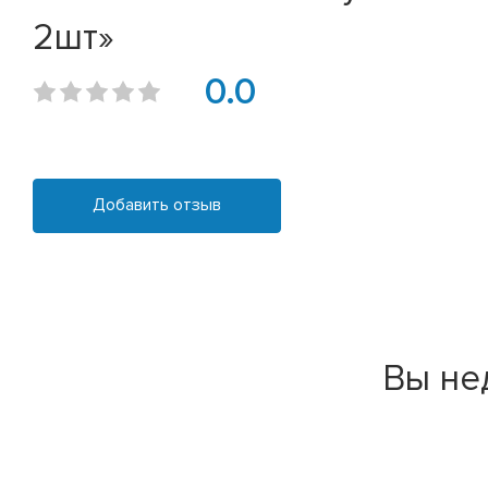
2шт»
0.0
Добавить отзыв
Вы не