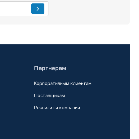
Партнерам
Корпоративным клиентам
Поставщикам
Реквизиты компании