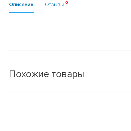
Описание
Отзывы
Похожие товары