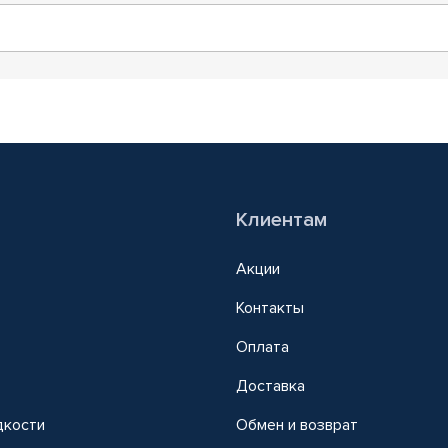
Клиентам
Акции
Контакты
Оплата
Доставка
дкости
Обмен и возврат