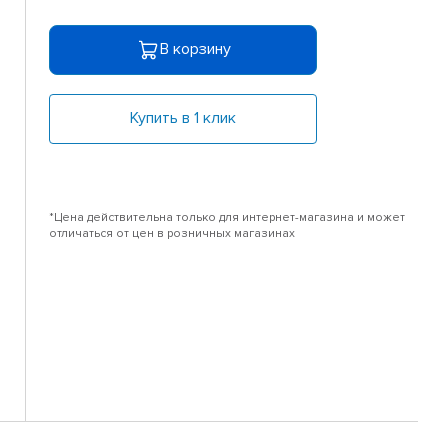
В корзину
Купить в 1 клик
*Цена действительна только для интернет-магазина и может
отличаться от цен в розничных магазинах