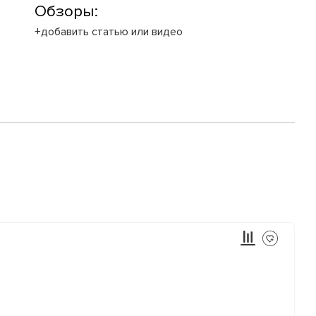
Обзоры:
+добавить статью или видео