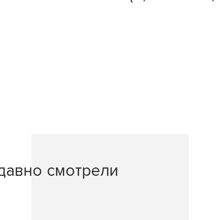
давно смотрели