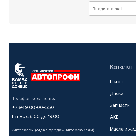
Каталог
Шины
Диски
Телефон колл-центра
Запчасти
+7 949 00-00-550
Пн-Вс с 9.00 до 18.00
АКБ
Масла и жи
Автосалон (отдел продаж автомобилей)