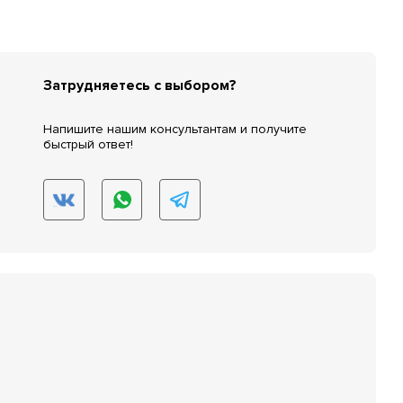
Затрудняетесь с выбором?
Напишите нашим консультантам и получите
быстрый ответ!