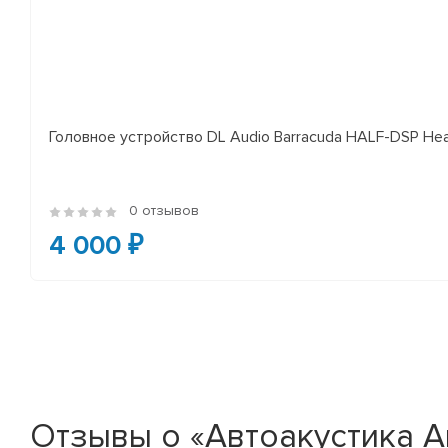
Головное устройство DL Audio Barracuda HALF-DSP Hea
0 отзывов
4 000 ₽
Отзывы о «Автоакустика Ana