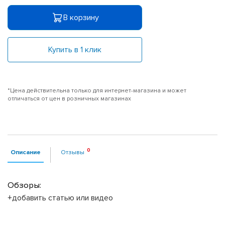
В корзину
Купить в 1 клик
*Цена действительна только для интернет-магазина и может
отличаться от цен в розничных магазинах
Описание
Отзывы
Обзоры:
+добавить статью или видео