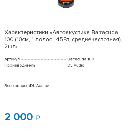
Характеристики «Автоакустика Barracuda
100 (10см, 1-полос., 45Вт, среднечастотная),
2шт»
Артикул
Barracuda 100
Производитель
DL Audio
Все товары «DL Audio»
2 000