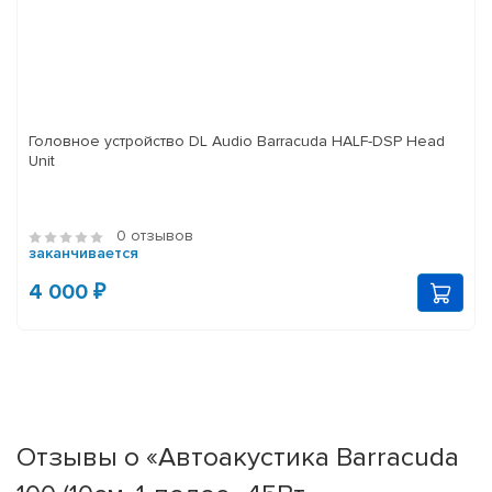
Головное устройство DL Audio Barracuda HALF-DSP Head
Unit
0 отзывов
заканчивается
4 000 ₽
Отзывы о «Автоакустика Barracuda