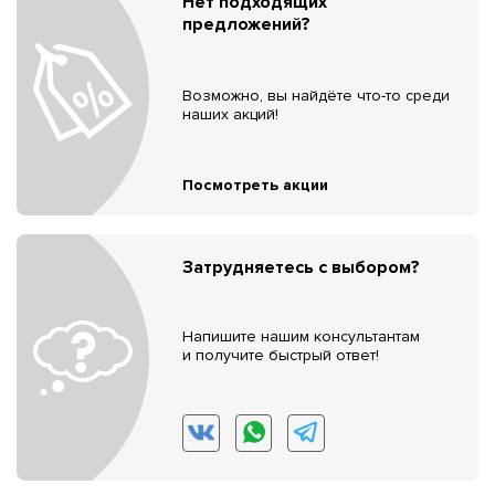
Нет подходящих
предложений?
Возможно, вы найдёте что-то среди
наших акций!
Посмотреть акции
Затрудняетесь с выбором?
Напишите нашим консультантам
и получите быстрый ответ!