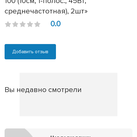
100 (10см, 1-полос., 45Вт,
среднечастотная), 2шт»
0.0
Добавить отзыв
Вы недавно смотрели