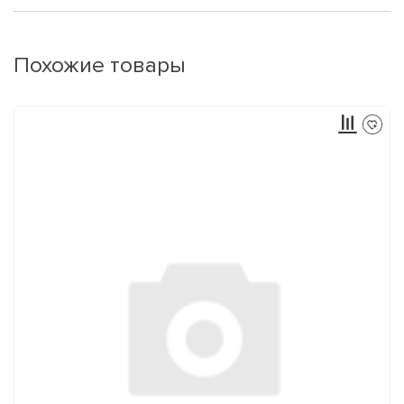
Похожие товары