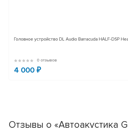
Головное устройство DL Audio Barracuda HALF-DSP Hea
0 отзывов
4 000 ₽
Отзывы о «Автоакустика Gry