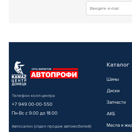
Каталог
Шины
Диски
Телефон колл-центра
Запчасти
+7 949 00-00-550
Пн-Вс с 9.00 до 18.00
АКБ
Масла и жи
Автосалон (отдел продаж автомобилей)