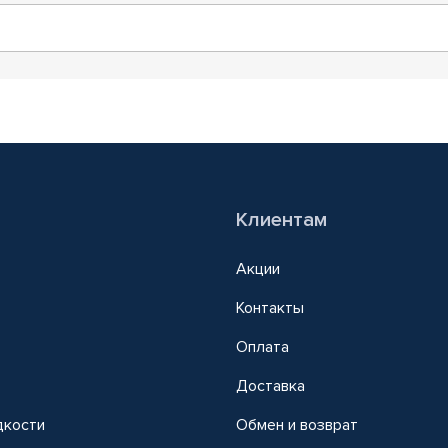
Клиентам
Акции
Контакты
Оплата
Доставка
дкости
Обмен и возврат