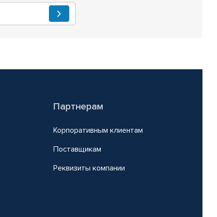
Партнерам
Корпоративным клиентам
Поставщикам
Реквизиты компании