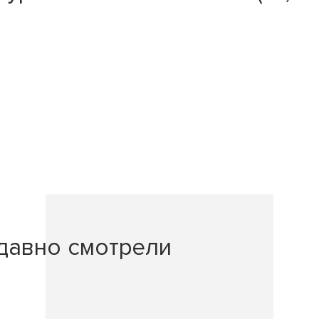
давно смотрели