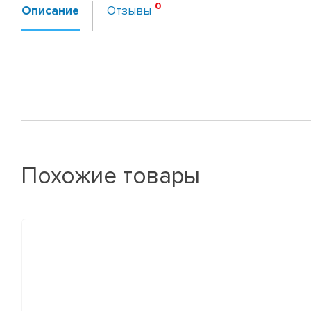
Описание
Отзывы
Похожие товары