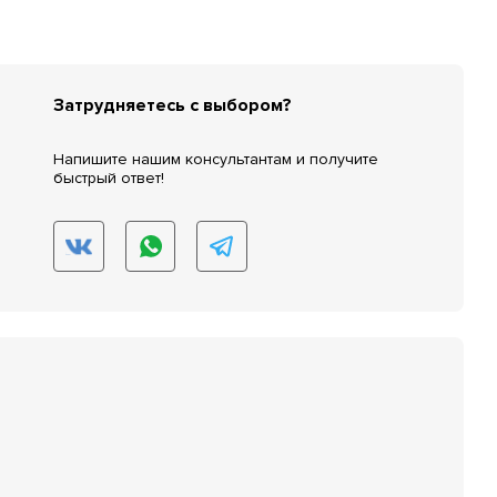
Затрудняетесь с выбором?
Напишите нашим консультантам и получите
быстрый ответ!