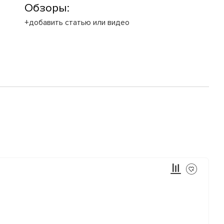
Обзоры:
+добавить статью или видео