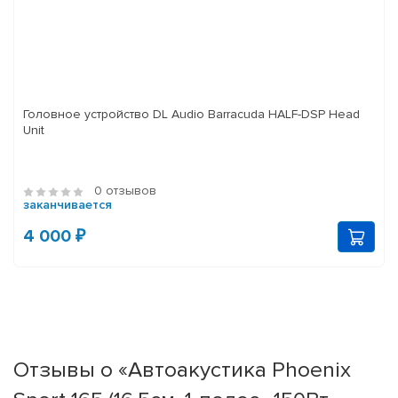
Головное устройство DL Audio Barracuda HALF-DSP Head
Unit
0 отзывов
заканчивается
4 000 ₽
Отзывы о «Автоакустика Phoenix