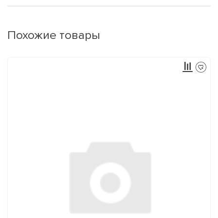
Похожие товары