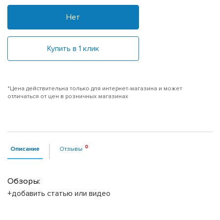
Нет
Купить в 1 клик
*Цена действительна только для интернет-магазина и может
отличаться от цен в розничных магазинах
Описание
Отзывы
Обзоры:
+добавить статью или видео