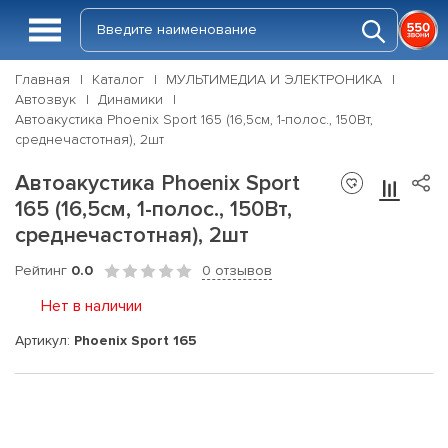
Главная
Каталог
МУЛЬТИМЕДИА И ЭЛЕКТРОНИКА
Автозвук
Динамики
Автоакустика Phoenix Sport 165 (16,5см, 1-полос., 150Вт,
среднечастотная), 2шт
Автоакустика Phoenix Sport
165 (16,5см, 1-полос., 150Вт,
среднечастотная), 2шт
Рейтинг
0.0
0 отзывов
Нет в наличии
Артикул:
Phoenix Sport 165