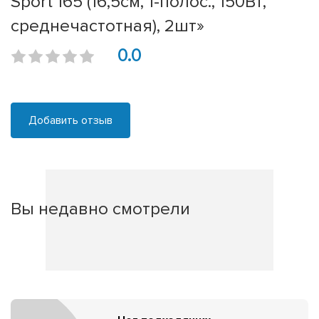
Sport 165 (16,5см, 1-полос., 150Вт,
среднечастотная), 2шт»
0.0
Добавить отзыв
Вы недавно смотрели