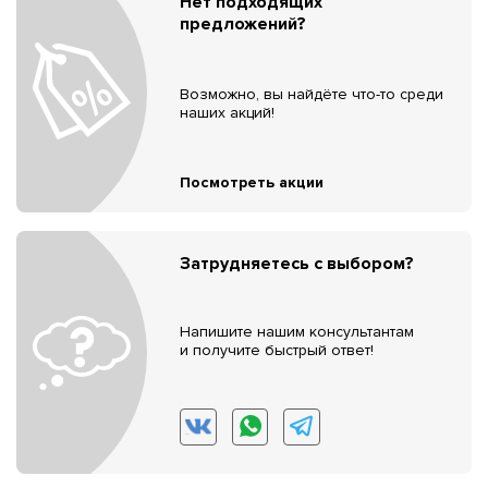
Нет подходящих
предложений?
Возможно, вы найдёте что-то среди
наших акций!
Посмотреть акции
Затрудняетесь с выбором?
Напишите нашим консультантам
и получите быстрый ответ!