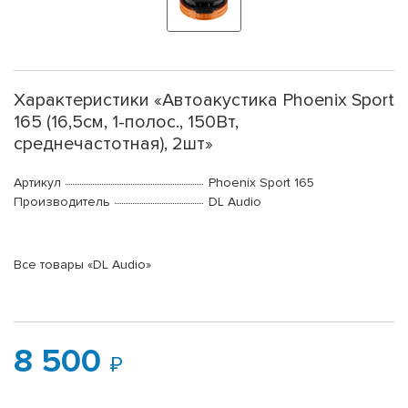
Характеристики «Автоакустика Phoenix Sport
165 (16,5см, 1-полос., 150Вт,
среднечастотная), 2шт»
Артикул
Phoenix Sport 165
Производитель
DL Audio
Все товары «DL Audio»
8 500