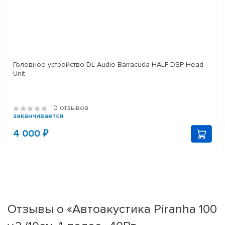
Головное устройство DL Audio Barracuda HALF-DSP Head
Unit
0 отзывов
заканчивается
4 000 ₽
Отзывы о «Автоакустика Piranha 100