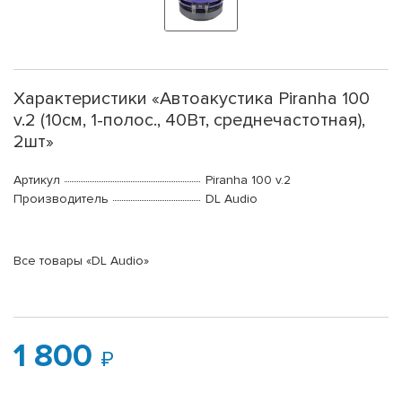
Характеристики «Автоакустика Piranha 100
v.2 (10см, 1-полос., 40Вт, среднечастотная),
2шт»
Артикул
Piranha 100 v.2
Производитель
DL Audio
Все товары «DL Audio»
1 800