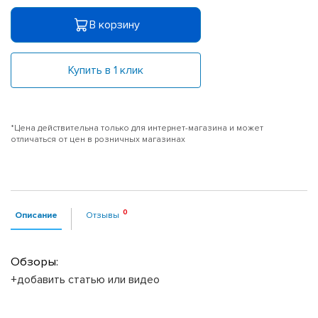
В корзину
Купить в 1 клик
*Цена действительна только для интернет-магазина и может
отличаться от цен в розничных магазинах
Описание
Отзывы
Обзоры:
+добавить статью или видео