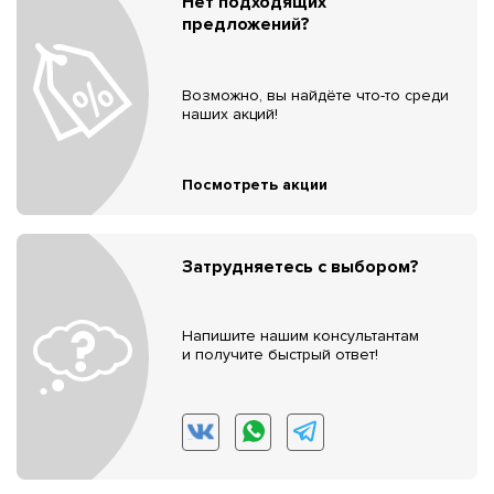
Нет подходящих
предложений?
Возможно, вы найдёте что-то среди
наших акций!
Посмотреть акции
Затрудняетесь с выбором?
Напишите нашим консультантам
и получите быстрый ответ!