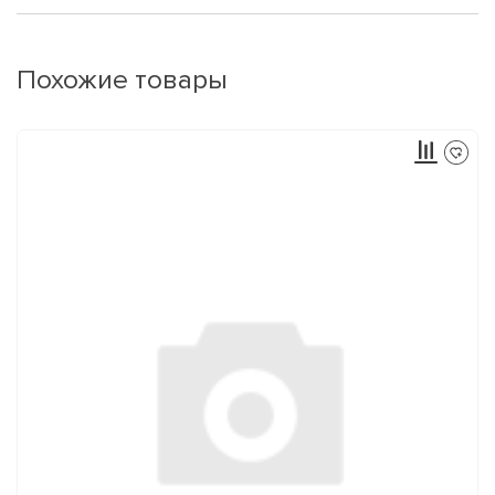
Похожие товары