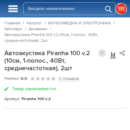
Главная
Каталог
МУЛЬТИМЕДИА И ЭЛЕКТРОНИКА
Автозвук
Динамики
Автоакустика Piranha 100 v.2 (10см, 1-полос., 40Вт,
среднечастотная), 2шт
Автоакустика Piranha 100 v.2
(10см, 1-полос., 40Вт,
среднечастотная), 2шт
Рейтинг
0.0
0 отзывов
Товар заканчивается
Артикул:
Piranha 100 v.2