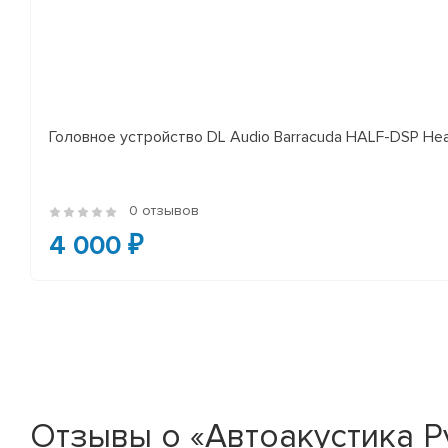
Головное устройство DL Audio Barracuda HALF-DSP Hea
0 отзывов
4 000 ₽
Отзывы о «Автоакустика Pyt