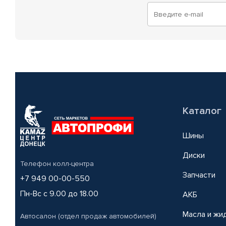
Каталог
Шины
Диски
Телефон колл-центра
Запчасти
+7 949 00-00-550
Пн-Вс с 9.00 до 18.00
АКБ
Масла и жи
Автосалон (отдел продаж автомобилей)