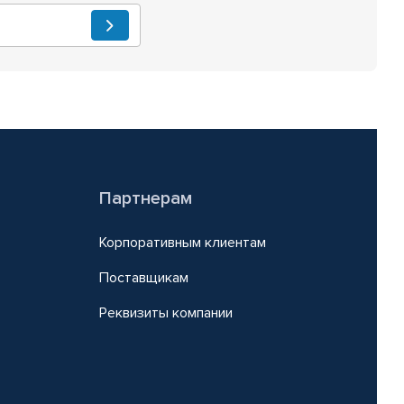
Партнерам
Корпоративным клиентам
Поставщикам
Реквизиты компании