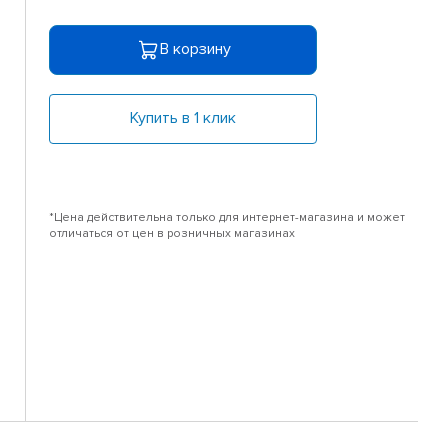
В корзину
Купить в 1 клик
*Цена действительна только для интернет-магазина и может
отличаться от цен в розничных магазинах