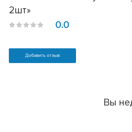
2шт»
0.0
Добавить отзыв
Вы не