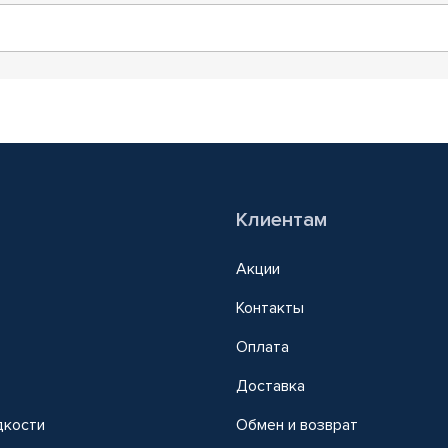
Клиентам
Акции
Контакты
Оплата
Доставка
дкости
Обмен и возврат