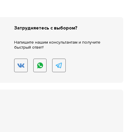
Затрудняетесь с выбором?
Напишите нашим консультантам и получите
быстрый ответ!