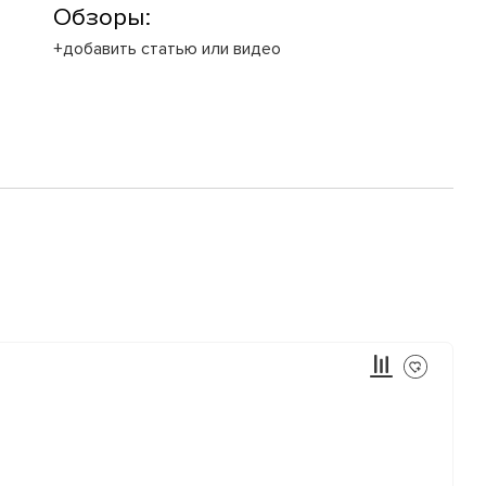
Обзоры:
+добавить статью или видео