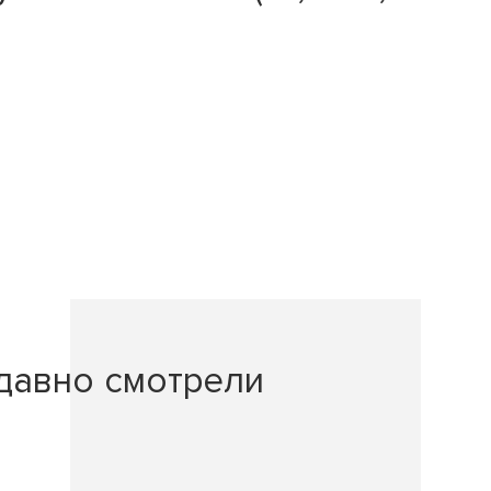
давно смотрели