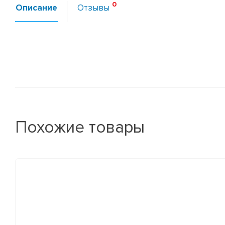
Описание
Отзывы
Похожие товары