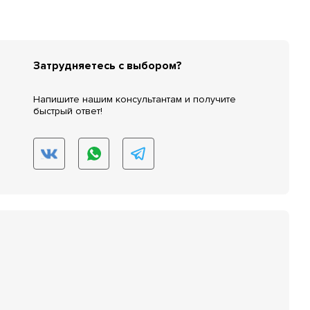
Затрудняетесь с выбором?
Напишите нашим консультантам и получите
быстрый ответ!