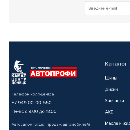
Каталог
Шины
Диски
Телефон колл-центра
Запчасти
+7 949 00-00-550
Пн-Вс с 9.00 до 18.00
АКБ
Масла и жи
Автосалон (отдел продаж автомобилей)