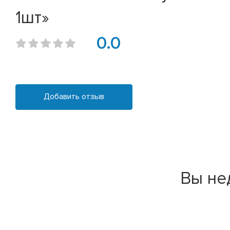
1шт»
0.0
Добавить отзыв
Вы не