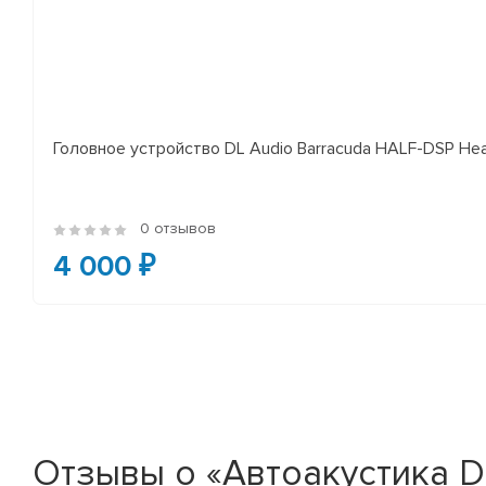
Головное устройство DL Audio Barracuda HALF-DSP Hea
0 отзывов
4 000 ₽
Отзывы о «Автоакустика DS