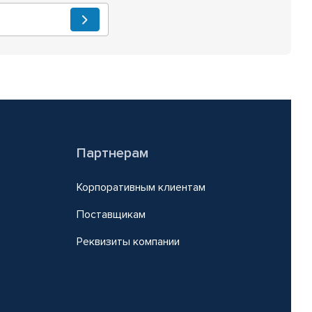
Партнерам
Корпоративным клиентам
Поставщикам
Реквизиты компании