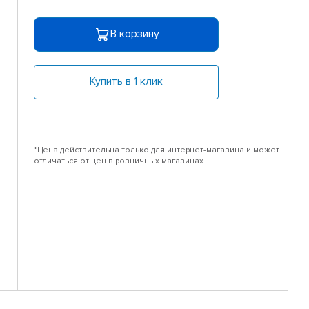
В корзину
Купить в 1 клик
*Цена действительна только для интернет-магазина и может
отличаться от цен в розничных магазинах