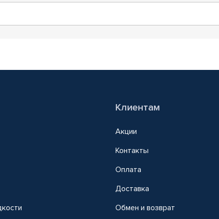
Клиентам
Акции
Контакты
Оплата
Доставка
дкости
Обмен и возврат