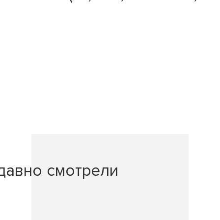
давно смотрели