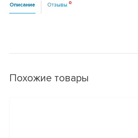
Описание
Отзывы
Похожие товары