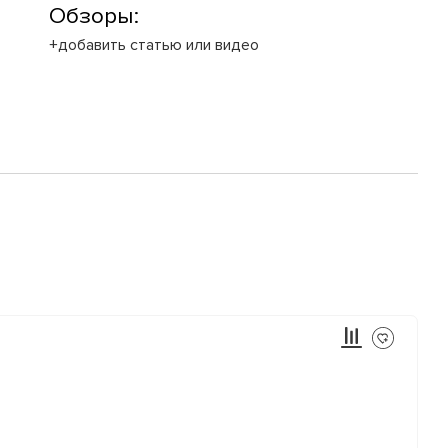
Обзоры:
+добавить статью или видео