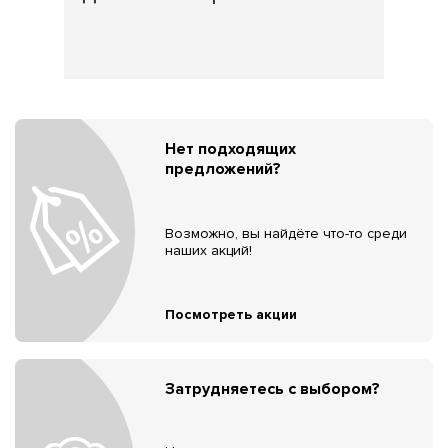
Нет подходящих
предложений?
Возможно, вы найдёте что-то среди
наших акций!
Посмотреть акции
Затрудняетесь с выбором?