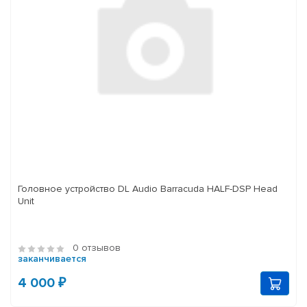
Головное устройство DL Audio Barracuda HALF-DSP Head
Unit
0 отзывов
заканчивается
4 000 ₽