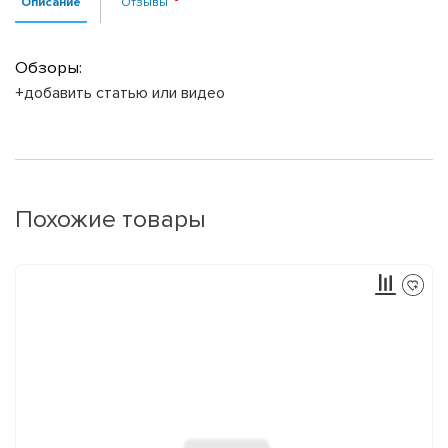
Описание
Отзывы
Обзоры:
+добавить статью или видео
Похожие товары