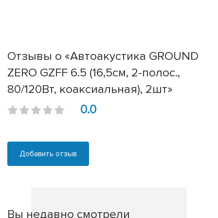
Отзывы о «Автоакустика GROUND
ZERO GZFF 6.5 (16,5см, 2-полос.,
80/120Вт, коаксиальная), 2шт»
0.0
Добавить отзыв
Вы недавно смотрели