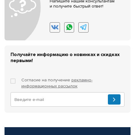
Напишите нашим консультантам
и получите быстрый ответ!
Получайте информацию о новинках и скидках
первыми!
Согласие на получение
рекламно-
информационных рассылок