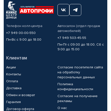
Телефон колл-центра
Автосалон (отдел продаж
автомобилей)
+7 949 00-00-550
+7 949 503-45-55
Пн-Вс с 9.00 до 18.00
Пн-Пт с 09.00 до 18.00, Сб с
9.00 до 15.00
Клиентам
Акции
Согласие посетителя сайта
на обработку
Контакты
персональных данных
Оплата
Политика
Доставка
конфиденциальности
Обмен и возврат
Согласие на получение
рекламы
Гарантия
О нас
Договор-оферта