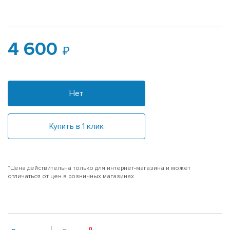
4 600
Нет
Купить в 1 клик
*Цена действительна только для интернет-магазина и может
отличаться от цен в розничных магазинах