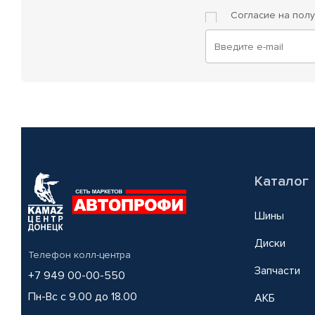
Согласие на пол
Каталог
Шины
Диски
Телефон колл-центра
Запчасти
+7 949 00-00-550
Пн-Вс с 9.00 до 18.00
АКБ