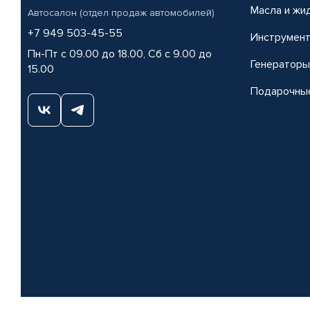
Масла и жи
Автосалон (отдел продаж автомобилей)
+7 949 503-45-55
Инструмен
Пн-Пт с 09.00 до 18.00, Сб с 9.00 до
Генераторы
15.00
Подарочны