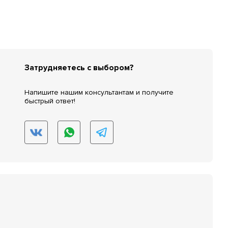
Затрудняетесь с выбором?
Напишите нашим консультантам и получите
быстрый ответ!