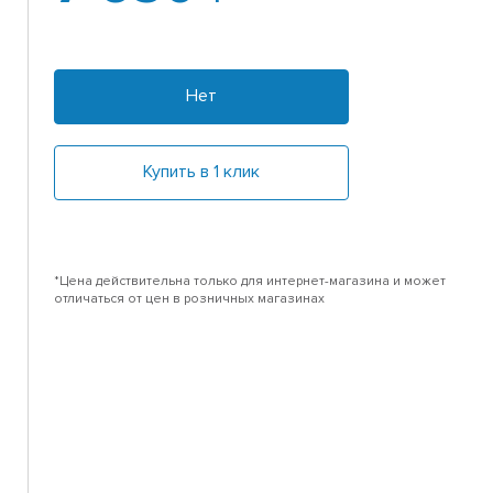
Нет
Купить в 1 клик
*Цена действительна только для интернет-магазина и может
отличаться от цен в розничных магазинах