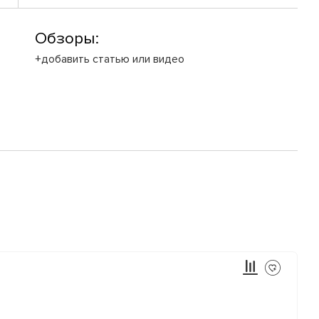
Обзоры:
+добавить статью или видео