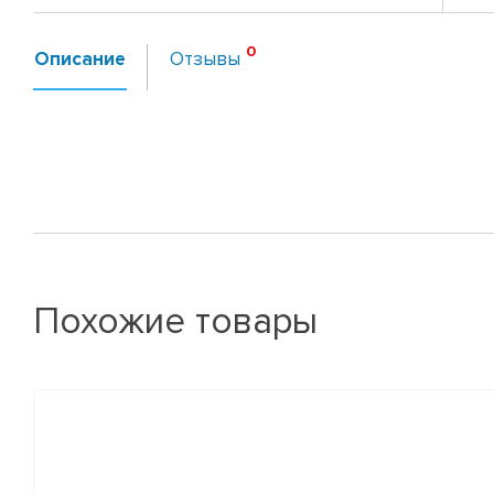
Описание
Отзывы
Похожие товары