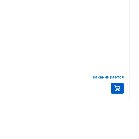
заканчивается