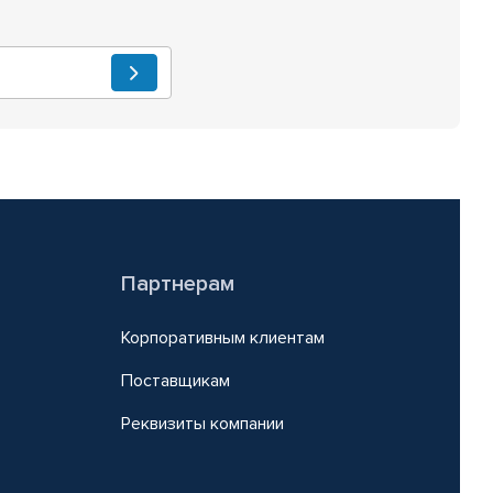
Партнерам
Корпоративным клиентам
Поставщикам
Реквизиты компании