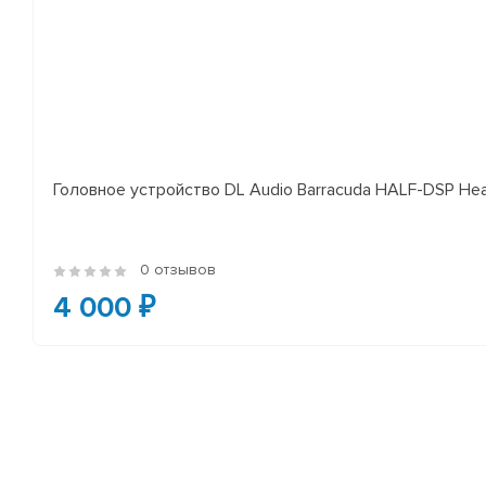
Головное устройство DL Audio Barracuda HALF-DSP Hea
0 отзывов
4 000 ₽