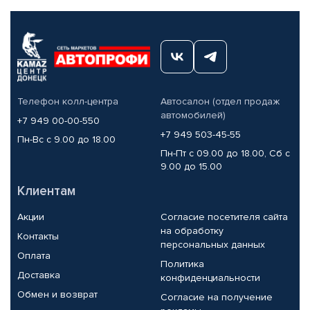
Телефон колл-центра
Автосалон (отдел продаж
автомобилей)
+7 949 00-00-550
+7 949 503-45-55
Пн-Вс с 9.00 до 18.00
Пн-Пт с 09.00 до 18.00, Сб с
9.00 до 15.00
Клиентам
Акции
Согласие посетителя сайта
на обработку
Контакты
персональных данных
Оплата
Политика
Доставка
конфиденциальности
Обмен и возврат
Согласие на получение