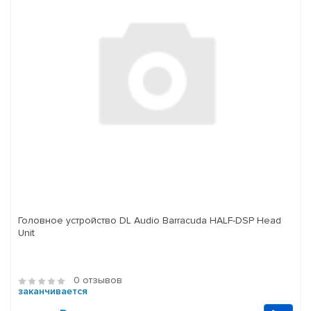
Головное устройство DL Audio Barracuda HALF-DSP Head
Unit
0 отзывов
заканчивается