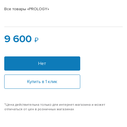
Все товары «PROLOGY»
9 600
Нет
Купить в 1 клик
*Цена действительна только для интернет-магазина и может
отличаться от цен в розничных магазинах