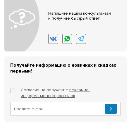
Напишите нашим консультантам
и получите быстрый ответ!
Получайте информацию о новинках и скидках
первыми!
Согласие на получение
рекламно-
информационных рассылок