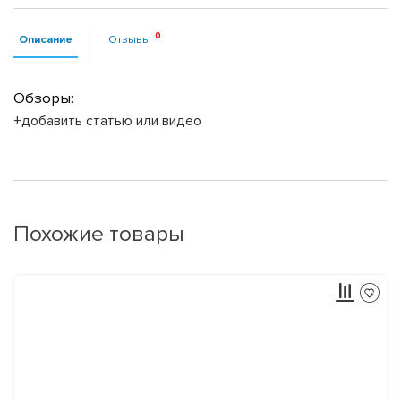
Описание
Отзывы
Обзоры:
+добавить статью или видео
Похожие товары