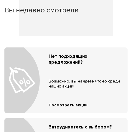
Вы недавно смотрели
Нет подходящих
предложений?
Возможно, вы найдёте что-то среди
наших акций!
Посмотреть акции
Затрудняетесь с выбором?