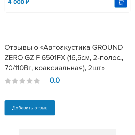
4 000 ₽
Отзывы о «Автоакустика GROUND
ZERO GZIF 6501FX (16,5см, 2-полос.,
70/110Вт, коаксиальная), 2шт»
0.0
Добавить отзыв