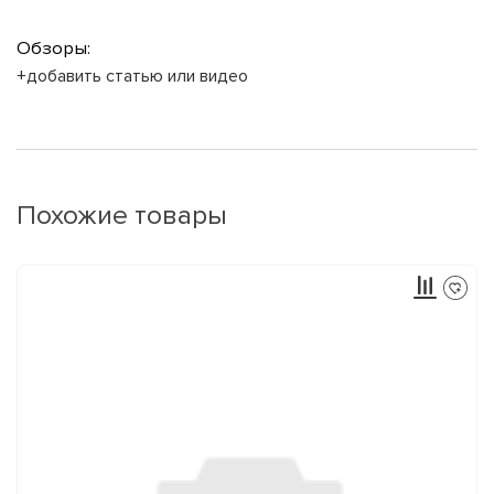
Обзоры:
+добавить статью или видео
Похожие товары