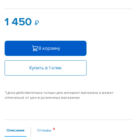
1 450
В корзину
Купить в 1 клик
*Цена действительна только для интернет-магазина и может
отличаться от цен в розничных магазинах
Описание
Отзывы