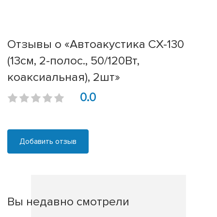
Отзывы о «Автоакустика CX-130
(13см, 2-полос., 50/120Вт,
коаксиальная), 2шт»
0.0
Добавить отзыв
Вы недавно смотрели