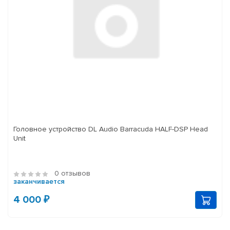
Головное устройство DL Audio Barracuda HALF-DSP Head
Unit
0 отзывов
заканчивается
4 000 ₽