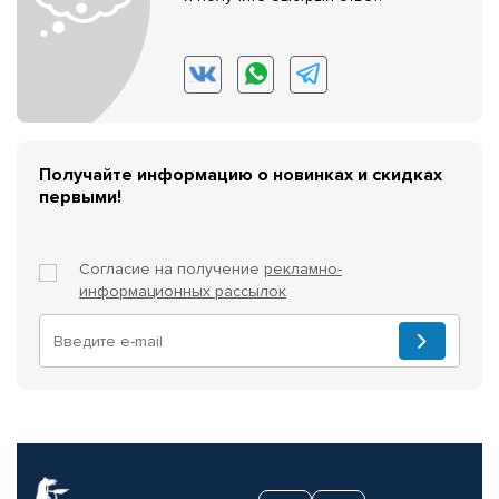
Получайте информацию о новинках и скидках
первыми!
Согласие на получение
рекламно-
информационных рассылок