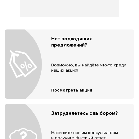
Нет подходящих
предложений?
Возможно, вы найдёте что-то среди
наших акций!
Посмотреть акции
Затрудняетесь с выбором?
Напишите нашим консультантам
и получите быстрый ответ!