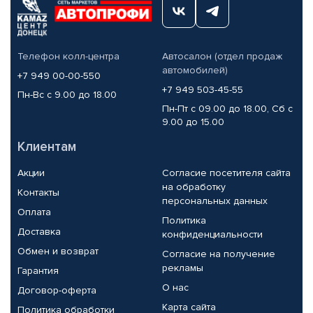
Телефон колл-центра
Автосалон (отдел продаж
автомобилей)
+7 949 00-00-550
+7 949 503-45-55
Пн-Вс с 9.00 до 18.00
Пн-Пт с 09.00 до 18.00, Сб с
9.00 до 15.00
Клиентам
Акции
Согласие посетителя сайта
на обработку
Контакты
персональных данных
Оплата
Политика
Доставка
конфиденциальности
Обмен и возврат
Согласие на получение
рекламы
Гарантия
О нас
Договор-оферта
Карта сайта
Политика обработки