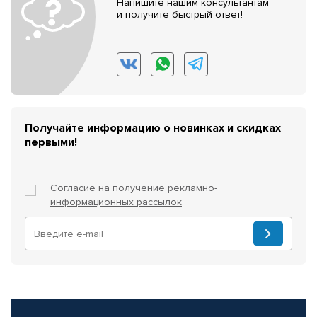
Напишите нашим консультантам
и получите быстрый ответ!
Получайте информацию о новинках и скидках
первыми!
Согласие на получение
рекламно-
информационных рассылок