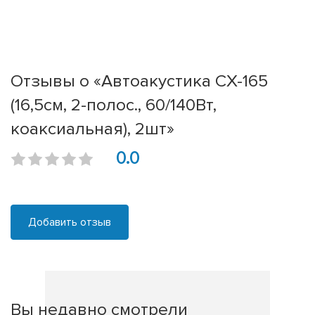
Отзывы о «Автоакустика CX-165
(16,5см, 2-полос., 60/140Вт,
коаксиальная), 2шт»
0.0
Добавить отзыв
Вы недавно смотрели