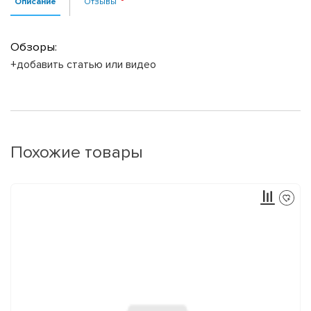
Описание
Отзывы
Обзоры:
+добавить статью или видео
Похожие товары