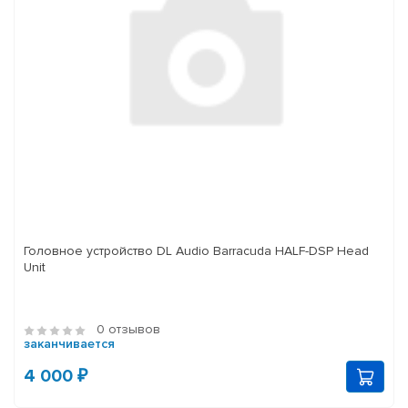
Головное устройство DL Audio Barracuda HALF-DSP Head
Unit
0 отзывов
заканчивается
4 000 ₽