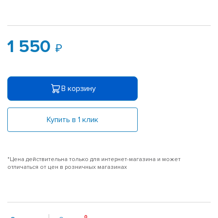
1 550
В корзину
Купить в 1 клик
*Цена действительна только для интернет-магазина и может
отличаться от цен в розничных магазинах