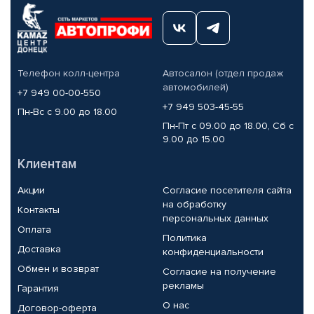
Телефон колл-центра
Автосалон (отдел продаж
автомобилей)
+7 949 00-00-550
+7 949 503-45-55
Пн-Вс с 9.00 до 18.00
Пн-Пт с 09.00 до 18.00, Сб с
9.00 до 15.00
Клиентам
Акции
Согласие посетителя сайта
на обработку
Контакты
персональных данных
Оплата
Политика
Доставка
конфиденциальности
Обмен и возврат
Согласие на получение
рекламы
Гарантия
О нас
Договор-оферта