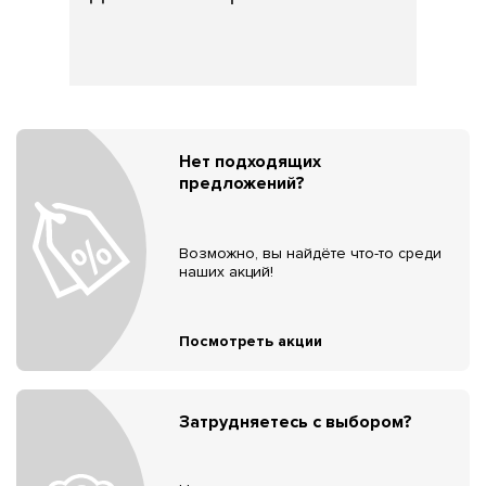
Нет подходящих
предложений?
Возможно, вы найдёте что-то среди
наших акций!
Посмотреть акции
Затрудняетесь с выбором?