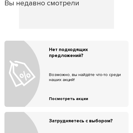
Вы недавно смотрели
Нет подходящих
предложений?
Возможно, вы найдёте что-то среди
наших акций!
Посмотреть акции
Затрудняетесь с выбором?