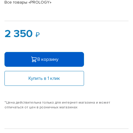
Все товары «PROLOGY»
2 350
В корзину
Купить в 1 клик
*Цена действительна только для интернет-магазина и может
отличаться от цен в розничных магазинах