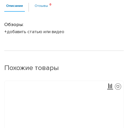
Описание
Отзывы
Обзоры:
+добавить статью или видео
Похожие товары