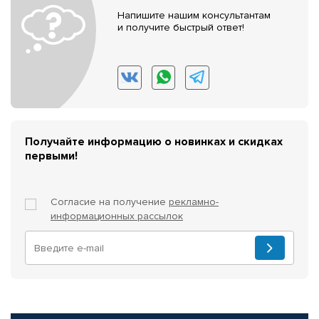
Напишите нашим консультантам
и получите быстрый ответ!
Получайте информацию о новинках и скидках
первыми!
Согласие на получение
рекламно-
информационных рассылок