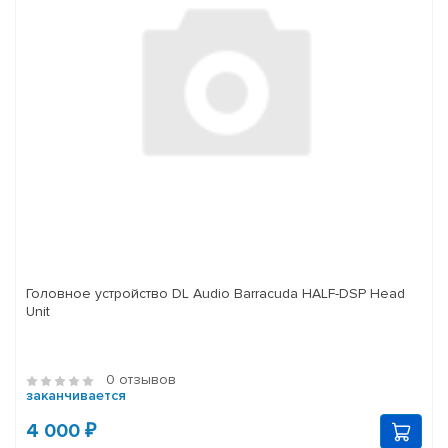
Головное устройство DL Audio Barracuda HALF-DSP Head
Unit
0 отзывов
заканчивается
4 000 ₽