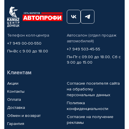
Телефон колл-центра
Автосалон (отдел продаж
автомобилей)
+7 949 00-00-550
+7 949 503-45-55
Пн-Вс с 9.00 до 18.00
Пн-Пт с 09.00 до 18.00, Сб с
9.00 до 15.00
Клиентам
Акции
Согласие посетителя сайта
на обработку
Контакты
персональных данных
Оплата
Политика
Доставка
конфиденциальности
Обмен и возврат
Согласие на получение
рекламы
Гарантия